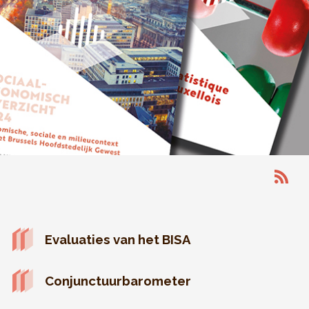
Evaluaties van het BISA
Conjunctuurbarometer