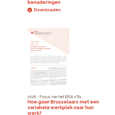
benaderingen
Downloaden
2026
Focus van het BISA
n°81
Hoe gaan Brusselaars met een
variabele werkplek naar hun
werk?