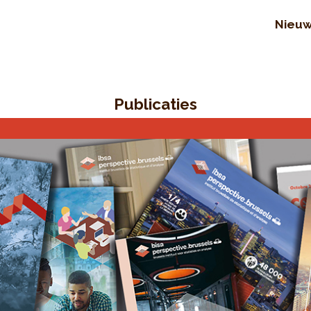
Nieu
Publicaties