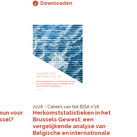
Downloaden
2026
Cahiers van het BISA
n°18
teun voor
Herkomststatistieken in het
ssel?
Brussels Gewest: een
vergelijkende analyse van
Belgische en internationale