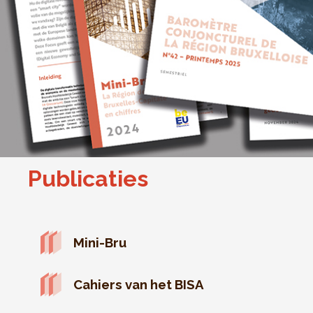
Publicaties
Mini-Bru
Cahiers van het BISA