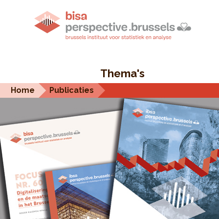
Thema's
Home
Publicaties