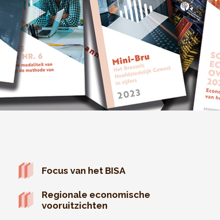
Focus van het BISA
Regionale economische
vooruitzichten