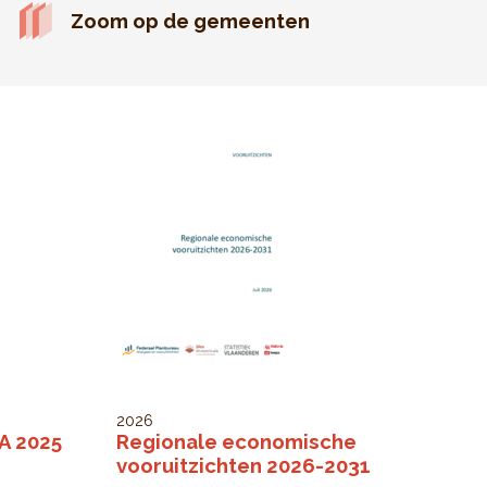
Zoom op de gemeenten
2026
SA 2025
Regionale economische
vooruitzichten 2026-2031