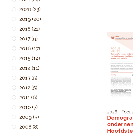
2020
(23)
2019
(20)
2018
(21)
2017
(9)
2016
(17)
2015
(14)
2014
(11)
2013
(5)
2012
(5)
2011
(6)
2010
(7)
2026
Focus
2009
(5)
Demograf
ondernem
2008
(8)
Hoofdste