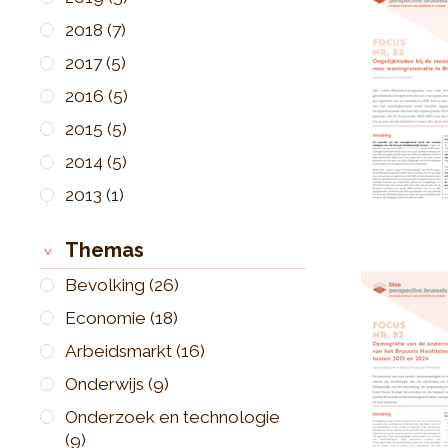
2018
(7)
2017
(5)
2016
(5)
2015
(5)
2014
(5)
2013
(1)
Themas
Bevolking
(26)
Economie
(18)
Arbeidsmarkt
(16)
Onderwijs
(9)
Onderzoek en technologie
(9)