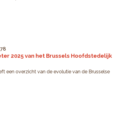
°78
er 2025 van het Brussels Hoofdstedelijk
ft een overzicht van de evolutie van de Brusselse