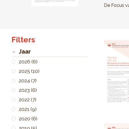
De Focus va
Filters
Jaar
2026
(6)
2025
(10)
2024
(7)
2023
(6)
2022
(7)
2021
(9)
2020
(6)
2019
(5)