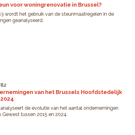
teun voor woningrenovatie in Brussel?
 83 wordt het gebruik van de steunmaatregelen in de
ingen geanalyseerd.
°82
ernemingen van het Brussels Hoofdstedelijk
 2024
 analyseert de evolutie van het aantal ondernemingen
jk Gewest tussen 2015 en 2024.