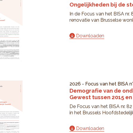
Ongelijkheden bij de s
In de Focus van het BISA nr.
renovatie van Brusselse won
Downloaden
2026
-
Focus van het BISA
n
Demografie van de ond
Gewest tussen 2015 en
De Focus van het BISA nr. 82
in het Brussels Hoofdstedeli
Downloaden