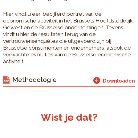
Hier vindt u een becijferd portret van de
economische activiteit in het Brussels Hoofdstedelijk
Gewest en de Brusselse ondernemingen. Tevens
vindt u hier de resultaten terug van de
vertrouwensenquêtes die uitgevoerd zijn bij
Brusselse consumenten en ondernemers, alsook de
verwachte evoluties van de Brusselse economische
activiteit.
Methodologie
Downloaden
Wist je dat?