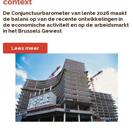
context
De Conjunctuurbarometer van lente 2026 maakt
de balans op van de recente ontwikkelingen in
de economische activiteit en op de arbeidsmarkt
in het Brussels Gewest
Lees meer