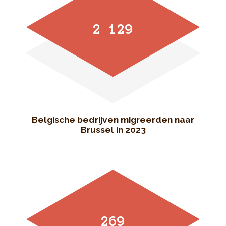
2 129
Belgische bedrijven migreerden naar
Brussel in 2023
269