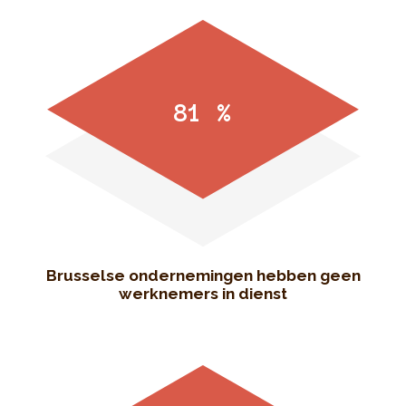
81 %
Brusselse ondernemingen hebben geen
werknemers in dienst