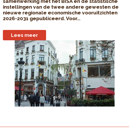
samenwerking met het BISA en de statistische
instellingen van de twee andere gewesten de
nieuwe regionale economische vooruitzichten
2026-2031 gepubliceerd. Voor...
Lees meer