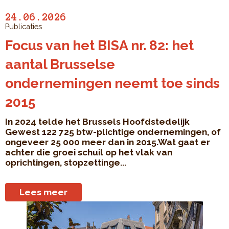
24.06.2026
Publicaties
Focus van het BISA nr. 82: het
aantal Brusselse
ondernemingen neemt toe sinds
2015
In 2024 telde het Brussels Hoofdstedelijk
Gewest 122 725 btw-plichtige ondernemingen, of
ongeveer 25 000 meer dan in 2015.Wat gaat er
achter die groei schuil op het vlak van
oprichtingen, stopzettinge...
Lees meer