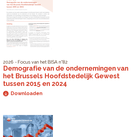
2026
Focus van het BISA
n°82
Demografie van de ondernemingen van
het Brussels Hoofdstedelijk Gewest
tussen 2015 en 2024
Downloaden