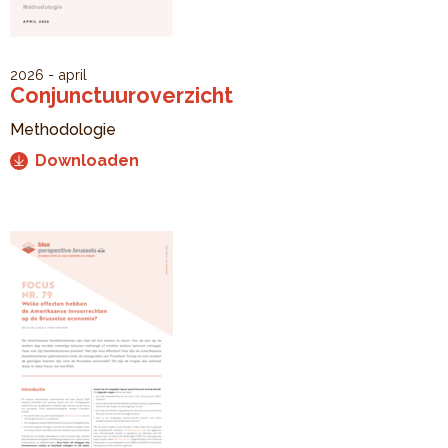
2026 - april
Conjunctuuroverzicht
Methodologie
Downloaden