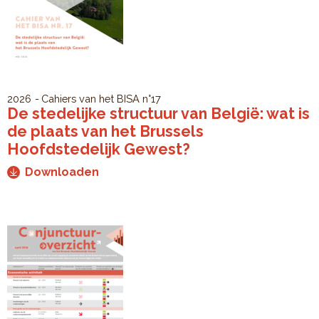
2026
Cahiers van het BISA
n°17
De stedelijke structuur van België: wat is
de plaats van het Brussels
Hoofdstedelijk Gewest?
Downloaden