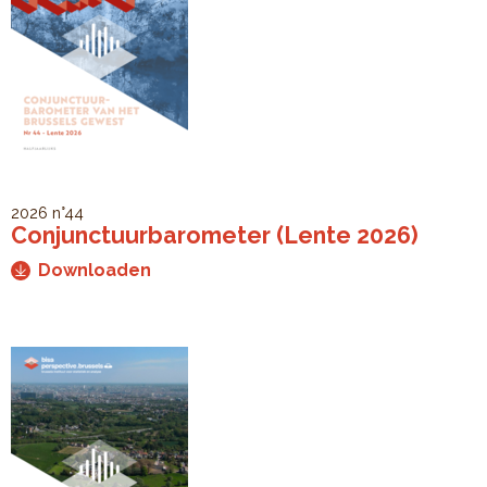
2026
n°44
Conjunctuurbarometer (Lente 2026)
Downloaden