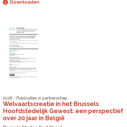
Downloaden
2026
Publicaties in partnerschap
Welvaartscreatie in het Brussels
Hoofdstedelijk Gewest: een perspectief
over 20 jaar in België