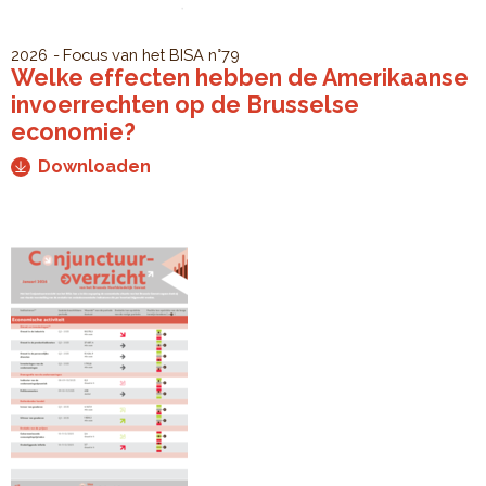
2026
Focus van het BISA
n°79
Welke effecten hebben de Amerikaanse
invoerrechten op de Brusselse
economie?
Downloaden