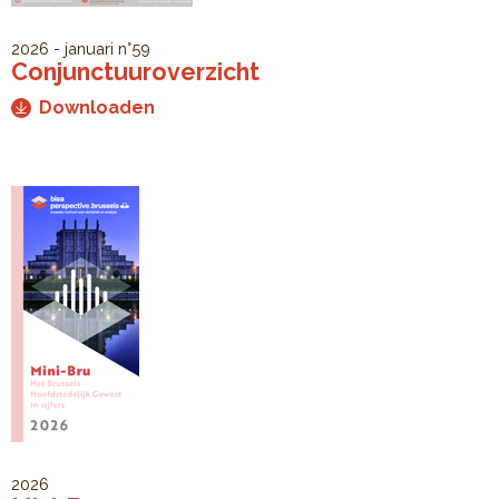
2026 - januari
n°59
Conjunctuuroverzicht
Downloaden
2026