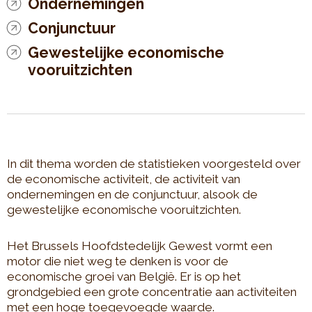
Ondernemingen
Conjunctuur
Gewestelijke economische
vooruitzichten
In dit thema worden de statistieken voorgesteld over
de economische activiteit, de activiteit van
ondernemingen en de conjunctuur, alsook de
gewestelijke economische vooruitzichten.
Het Brussels Hoofdstedelijk Gewest vormt een
motor die niet weg te denken is voor de
economische groei van België. Er is op het
grondgebied een grote concentratie aan activiteiten
met een hoge toegevoegde waarde.