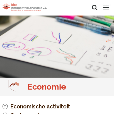
Zoeken
Menu
Economie
Economische activiteit