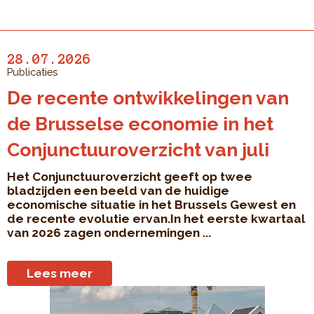
28.07.2026
Publicaties
De recente ontwikkelingen van
de Brusselse economie in het
Conjunctuuroverzicht van juli
Het Conjunctuuroverzicht geeft op twee
bladzijden een beeld van de huidige
economische situatie in het Brussels Gewest en
de recente evolutie ervan.In het eerste kwartaal
van 2026 zagen ondernemingen ...
Lees meer