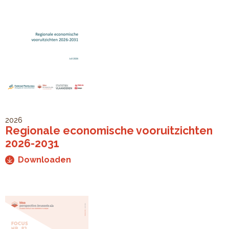
2026
Regionale economische vooruitzichten
2026-2031
Downloaden