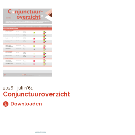
2026 - juli
n°61
Conjunctuuroverzicht
Downloaden