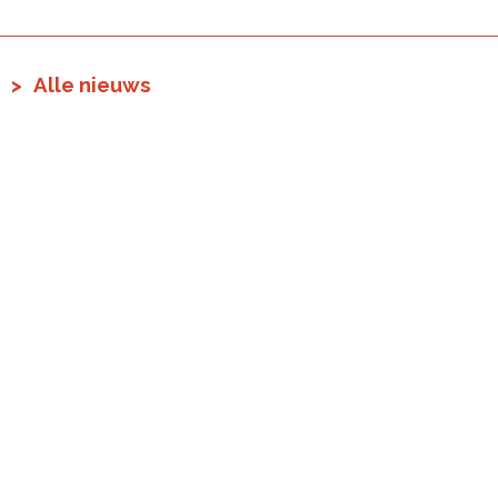
Alle nieuws