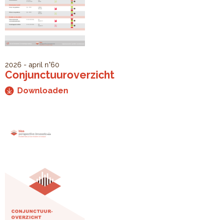
2026 - april
n°60
Conjunctuuroverzicht
Downloaden