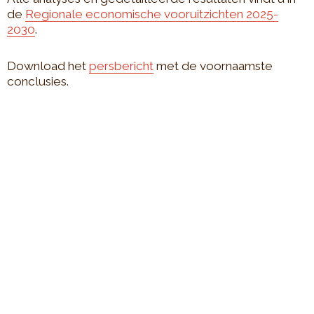
de
Regionale economische vooruitzichten 2025-
2030
.
Download het
persbericht
met de voornaamste
conclusies.