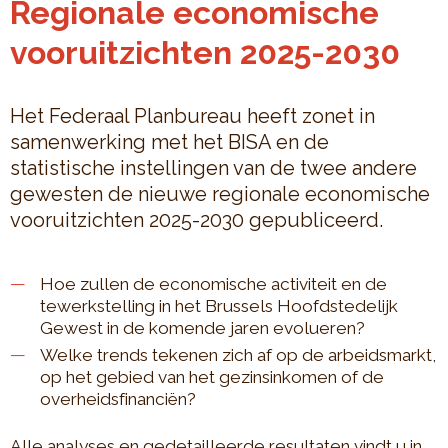
Regionale economische
vooruitzichten 2025-2030
Het Federaal Planbureau heeft zonet in
samenwerking met het BISA en de
statistische instellingen van de twee andere
gewesten de nieuwe regionale economische
vooruitzichten 2025-2030 gepubliceerd.
Hoe zullen de economische activiteit en de
tewerkstelling in het Brussels Hoofdstedelijk
Gewest in de komende jaren evolueren?
Welke trends tekenen zich af op de arbeidsmarkt,
op het gebied van het gezinsinkomen of de
overheidsfinanciën?
Alle analyses en gedetailleerde resultaten vindt u in