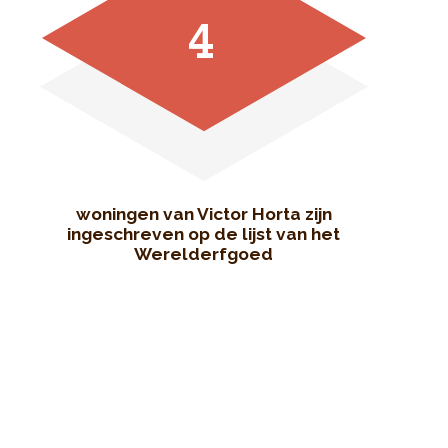
4
woningen van Victor Horta zijn
ingeschreven op de lijst van het
Werelderfgoed