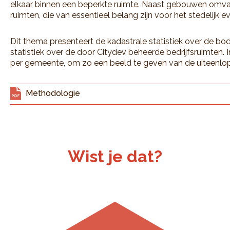
elkaar binnen een beperkte ruimte. Naast gebouwen omv
ruimten, die van essentieel belang zijn voor het stedelijk e
Dit thema presenteert de kadastrale statistiek over de 
statistiek over de door Citydev beheerde bedrijfsruimten. I
per gemeente, om zo een beeld te geven van de uiteenlope
Methodologie
Wist je dat?