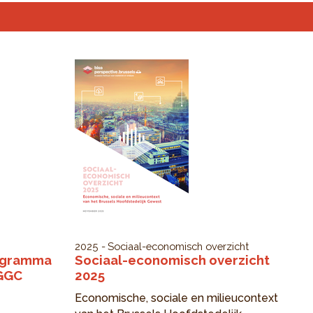
2025
Sociaal-economisch overzicht
rogramma
Sociaal-economisch overzicht
 GGC
2025
Economische, sociale en milieucontext