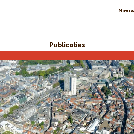
Nieu
Publicaties