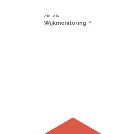
Zie ook
Wijkmonitoring