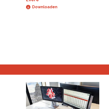
Downloaden