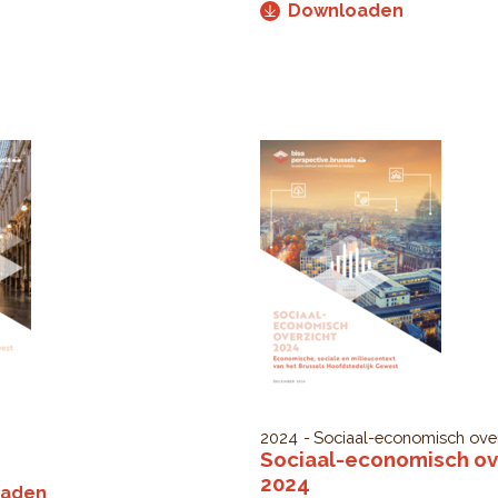
Downloaden
2024
Sociaal-economisch over
Sociaal-economisch ov
2024
oaden