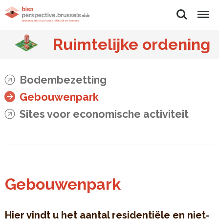
Zoeken
Menu
Ruimtelijke ordening
Bodembezetting
Gebouwenpark
Sites voor economische activiteit
Gebouwenpark
Hier vindt u het aantal residentiële en niet-