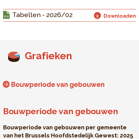
Tabellen - 2026/02
Downloaden
Grafieken
Bouwperiode van gebouwen
Bouwperiode van gebouwen
Bouwperiode van gebouwen per gemeente
van het Brussels Hoofdstedelijk Gewest: 2025