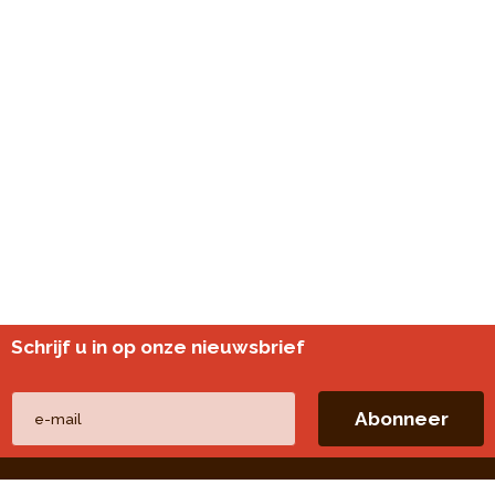
Schrijf u in op onze nieuwsbrief