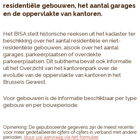
residentiële gebouwen, het aantal garages
en de oppervlakte van kantoren.
Het BISA stelt historische reeksen uit het kadaster ter
beschikking over het aantal residentiële en niet-
residentiële gebouwen, alsook over het aantal
garages, parkeerplaatsen of overdekte
parkeerplaatsen. Dit subthema bevat ook informatie
uit het Overzicht van het kantorenpark over de
evolutie van de oppervlakte van kantoren in het
Brussels Gewest.
Voor gebouwen is de informatie beschikbaar per type
gebouw en per bouwperiode.
Opmerking: De gepubliceerde gegevens zijn de meest recente;
voor meer gedetailleerde cijfers of cijfers in verband met andere
perioden,
stuur uw aanvraag via het formulier
.