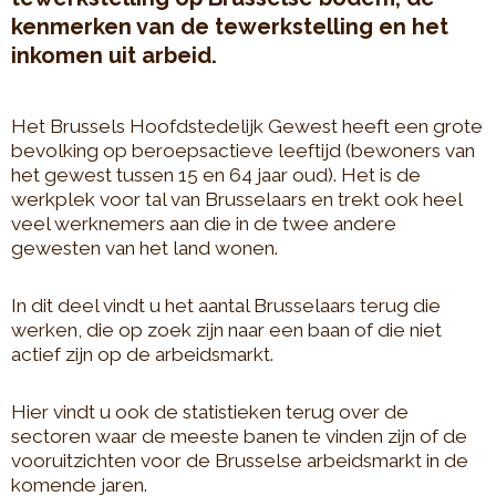
kenmerken van de tewerkstelling en het
inkomen uit arbeid.
Het Brussels Hoofdstedelijk Gewest heeft een grote
bevolking op beroepsactieve leeftijd (bewoners van
het gewest tussen 15 en 64 jaar oud). Het is de
werkplek voor tal van Brusselaars en trekt ook heel
veel werknemers aan die in de twee andere
gewesten van het land wonen.
In dit deel vindt u het aantal Brusselaars terug die
werken, die op zoek zijn naar een baan of die niet
actief zijn op de arbeidsmarkt.
Hier vindt u ook de statistieken terug over de
sectoren waar de meeste banen te vinden zijn of de
vooruitzichten voor de Brusselse arbeidsmarkt in de
komende jaren.