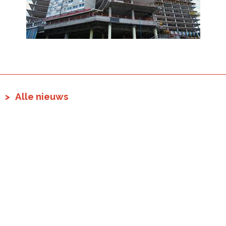
Alle nieuws