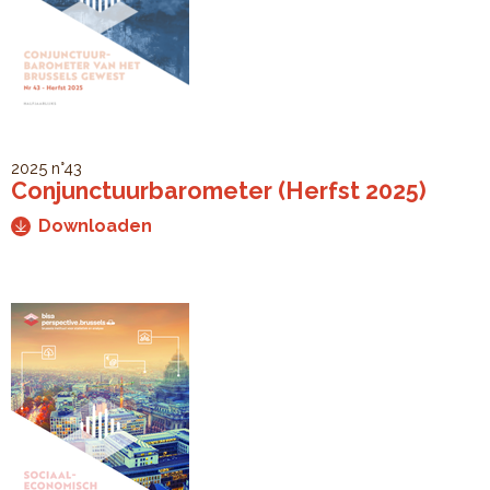
2025
n°43
Conjunctuurbarometer (Herfst 2025)
Downloaden