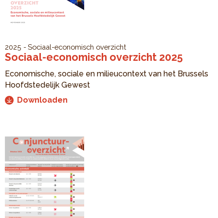
2025
Sociaal-economisch overzicht
Sociaal-economisch overzicht 2025
Economische, sociale en milieucontext van het Brussels
Hoofdstedelijk Gewest
Downloaden