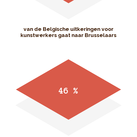
van de Belgische uitkeringen voor
kunstwerkers gaat naar Brusselaars
46 %