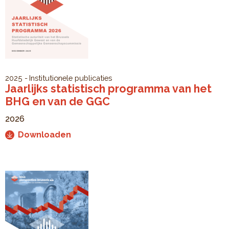
2025
Institutionele publicaties
Jaarlijks statistisch programma van het
BHG en van de GGC
2026
Downloaden