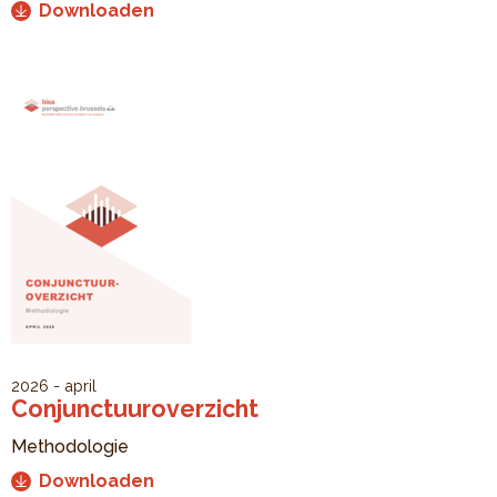
Downloaden
2026 - april
Conjunctuuroverzicht
Methodologie
Downloaden