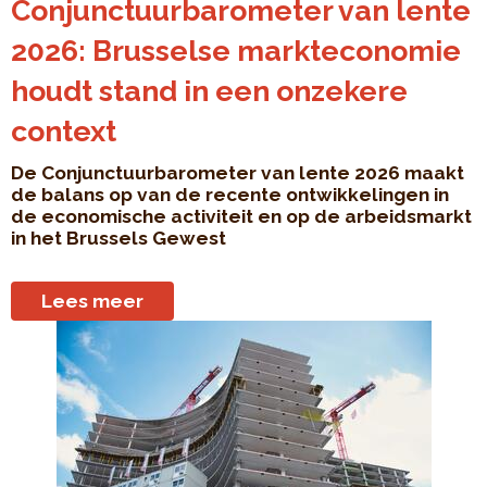
Conjunctuurbarometer van lente
2026: Brusselse markteconomie
houdt stand in een onzekere
context
De Conjunctuurbarometer van lente 2026 maakt
de balans op van de recente ontwikkelingen in
de economische activiteit en op de arbeidsmarkt
in het Brussels Gewest
Lees meer