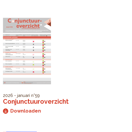
2026 - januari
n°59
Conjunctuuroverzicht
Downloaden