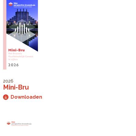
2026
Mini-Bru
Downloaden