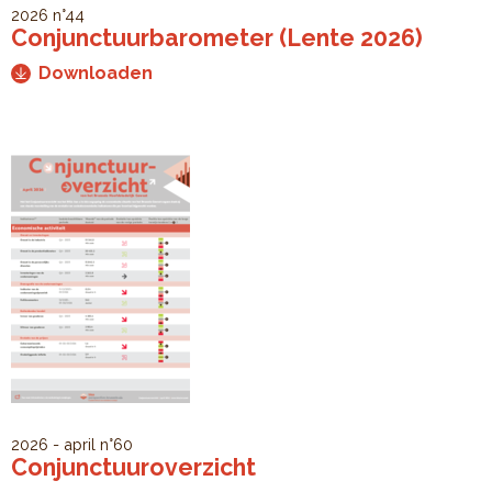
2026
n°44
Conjunctuurbarometer (Lente 2026)
Downloaden
2026 - april
n°60
Conjunctuuroverzicht