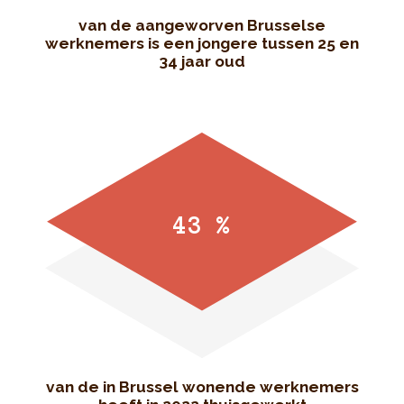
van de aangeworven Brusselse
werknemers is een jongere tussen 25 en
34 jaar oud
43 %
van de in Brussel wonende werknemers