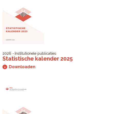
2026
Institutionele publicaties
Statistische kalender 2025
Downloaden