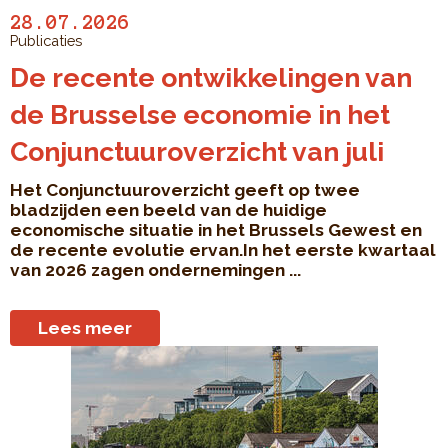
28.07.2026
Publicaties
De recente ontwikkelingen van
de Brusselse economie in het
Conjunctuuroverzicht van juli
Het Conjunctuuroverzicht geeft op twee
bladzijden een beeld van de huidige
economische situatie in het Brussels Gewest en
de recente evolutie ervan.In het eerste kwartaal
van 2026 zagen ondernemingen ...
Lees meer