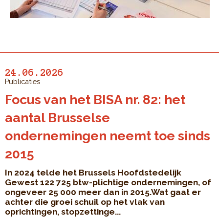
24.06.2026
Publicaties
Focus van het BISA nr. 82: het
aantal Brusselse
ondernemingen neemt toe sinds
2015
In 2024 telde het Brussels Hoofdstedelijk
Gewest 122 725 btw-plichtige ondernemingen, of
ongeveer 25 000 meer dan in 2015.Wat gaat er
achter die groei schuil op het vlak van
oprichtingen, stopzettinge...