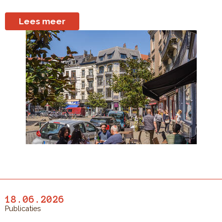
Lees meer
18.06.2026
Publicaties