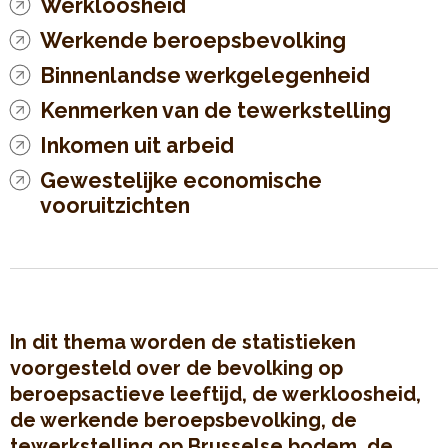
Werkloosheid
Werkende beroepsbevolking
Binnenlandse werkgelegenheid
Kenmerken van de tewerkstelling
Inkomen uit arbeid
Gewestelijke economische
vooruitzichten
In dit thema worden de statistieken
voorgesteld over de bevolking op
beroepsactieve leeftijd, de werkloosheid,
de werkende beroepsbevolking, de
tewerkstelling op Brusselse bodem, de