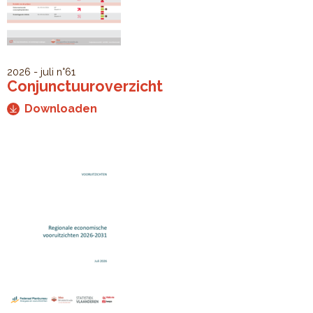
2026 - juli
n°61
Conjunctuuroverzicht
Downloaden