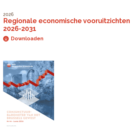
2026
Regionale economische vooruitzichten
2026-2031
Downloaden