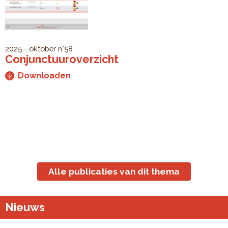
2025 - oktober
n°58
Conjunctuuroverzicht
Downloaden
Alle publicaties van dit thema
Nieuws