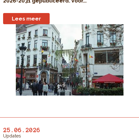
2026-2031 gepubliceerd. Voor...
Lees meer
25.06.2026
Updates