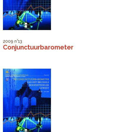
2009
n°13
Conjunctuurbarometer