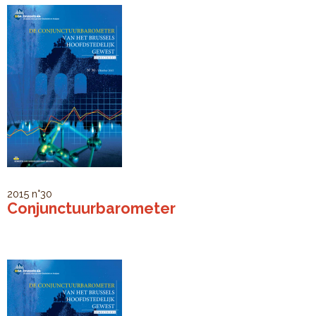
2015
n°30
Conjunctuurbarometer