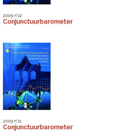
2009
n°12
Conjunctuurbarometer
2009
n°11
Conjunctuurbarometer