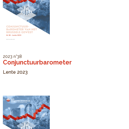
2023
n°38
Conjunctuurbarometer
Lente 2023