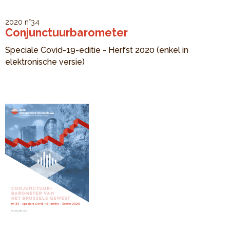
2020
n°34
Conjunctuurbarometer
Speciale Covid-19-editie - Herfst 2020 (enkel in
elektronische versie)