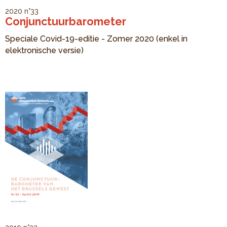
2020
n°33
Conjunctuurbarometer
Speciale Covid-19-editie - Zomer 2020 (enkel in
elektronische versie)