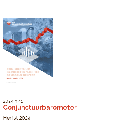
2024
n°41
Conjunctuurbarometer
Herfst 2024