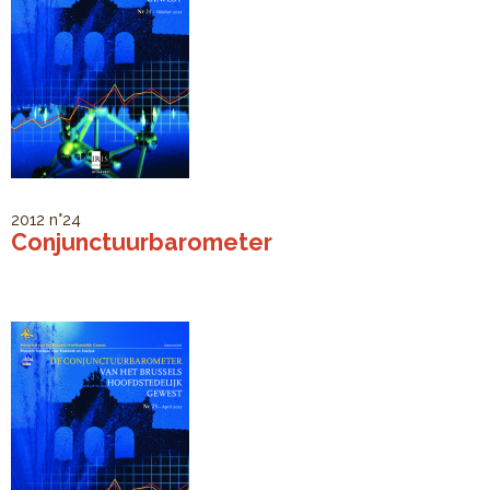
2012
n°24
Conjunctuurbarometer