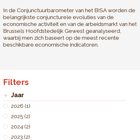
In de Conjunctuurbarometer van het BISA worden de
belangrijkste conjuncturele evoluties van de
economische activiteit en van de arbeidsmarkt van het
Brussels Hoofdstedelijk Gewest geanalyseerd,
waarbij men zich baseert op de meest recente
beschikbare economische indicatoren.
Filters
Jaar
2026
(1)
2025
(2)
2024
(2)
2023
(2)