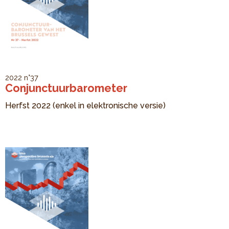
2022
n°37
Conjunctuurbarometer
Herfst 2022 (enkel in elektronische versie)