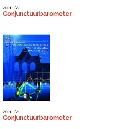
2011
n°22
Conjunctuurbarometer
2011
n°21
Conjunctuurbarometer