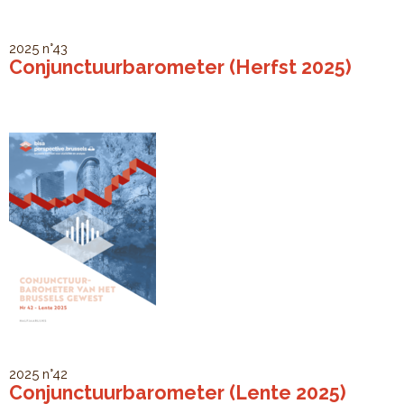
2025
n°43
Conjunctuurbarometer (Herfst 2025)
2025
n°42
Conjunctuurbarometer (Lente 2025)