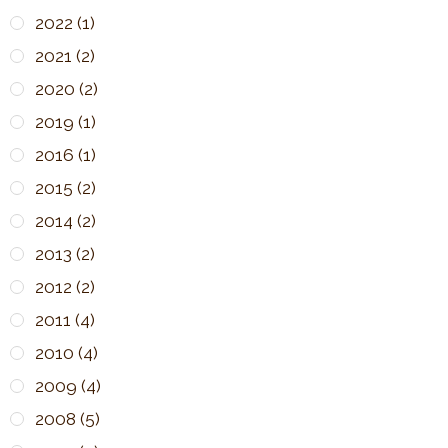
2022
(1)
2021
(2)
2020
(2)
2019
(1)
2016
(1)
2015
(2)
2014
(2)
2013
(2)
2012
(2)
2011
(4)
2010
(4)
2009
(4)
2008
(5)