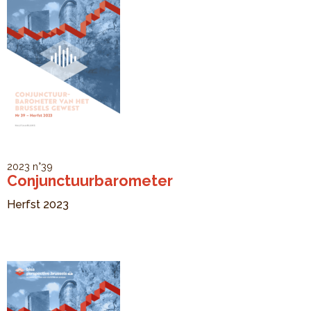
2023
n°39
Conjunctuurbarometer
Herfst 2023