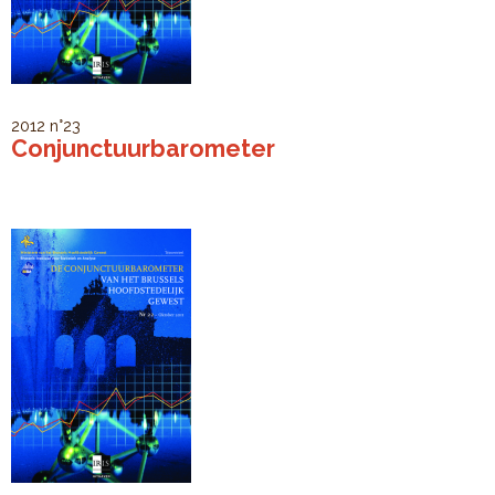
2012
n°23
Conjunctuurbarometer