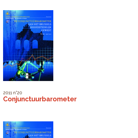
2011
n°20
Conjunctuurbarometer