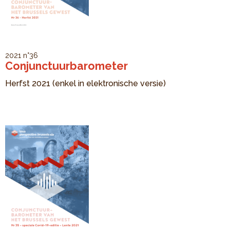
2021
n°36
Conjunctuurbarometer
Herfst 2021 (enkel in elektronische versie)