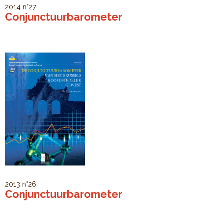
2014
n°27
Conjunctuurbarometer
2013
n°26
Conjunctuurbarometer