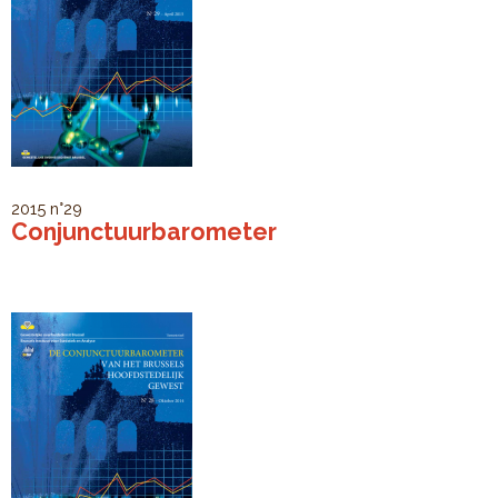
2015
n°29
Conjunctuurbarometer