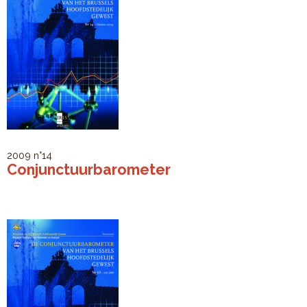
2009
n°14
Conjunctuurbarometer