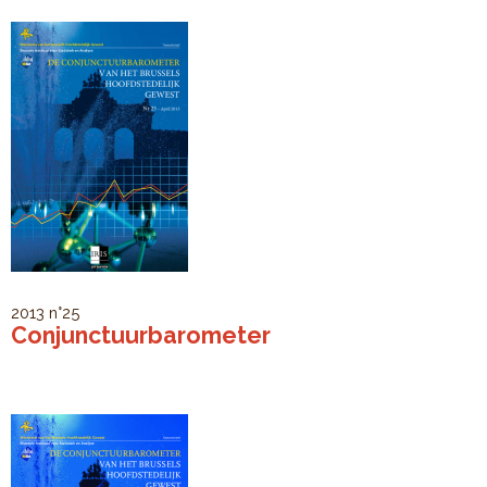
2013
n°25
Conjunctuurbarometer