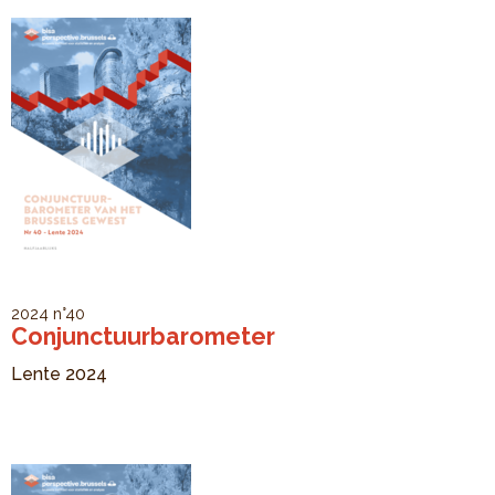
2024
n°40
Conjunctuurbarometer
Lente 2024