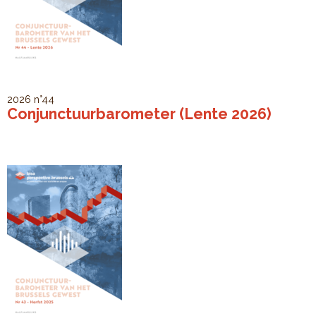
2026
n°44
Conjunctuurbarometer (Lente 2026)