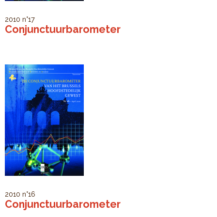
2010
n°17
Conjunctuurbarometer
2010
n°16
Conjunctuurbarometer