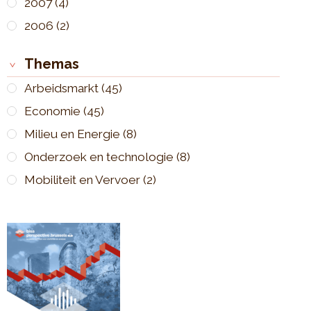
2007
(4)
2006
(2)
Themas
Arbeidsmarkt
(45)
Economie
(45)
Milieu en Energie
(8)
Onderzoek en technologie
(8)
Mobiliteit en Vervoer
(2)