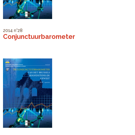
2014
n°28
Conjunctuurbarometer