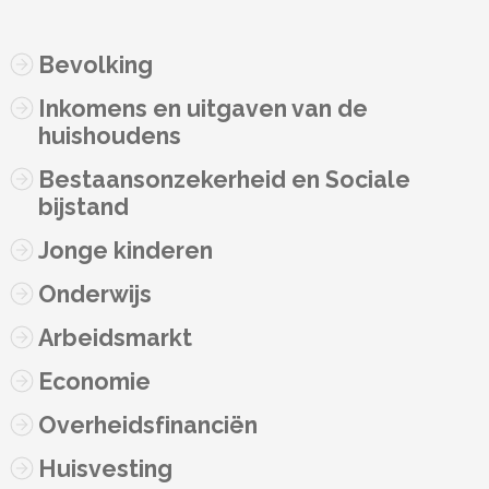
Bevolking
Inkomens en uitgaven van de
huishoudens
Bestaansonzekerheid en Sociale
bijstand
Jonge kinderen
Onderwijs
Arbeidsmarkt
Economie
Overheidsfinanciën
Huisvesting