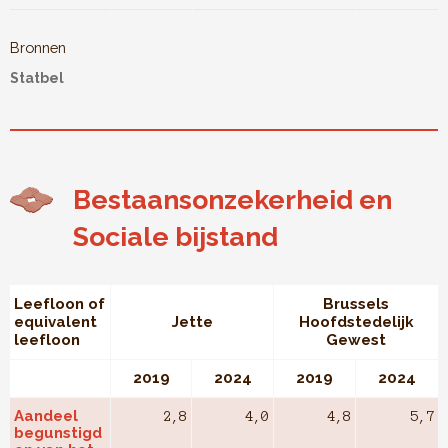
Bronnen
Statbel
Bestaansonzekerheid en
Sociale bijstand
Leefloon of
Brussels
equivalent
Jette
Hoofdstedelijk
leefloon
Gewest
2019
2024
2019
2024
Aandeel
2,8
4,0
4,8
5,7
begunstigd