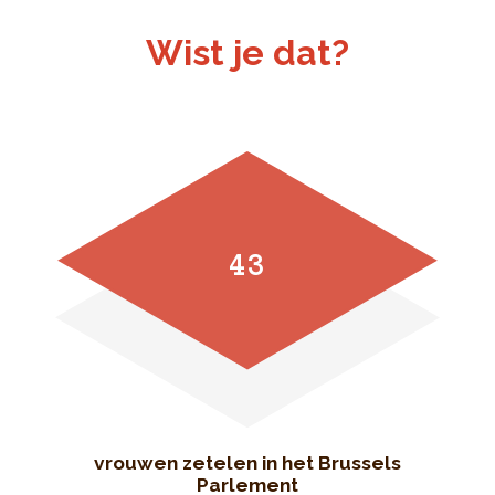
Wist je dat?
43
vrouwen zetelen in het Brussels
Parlement