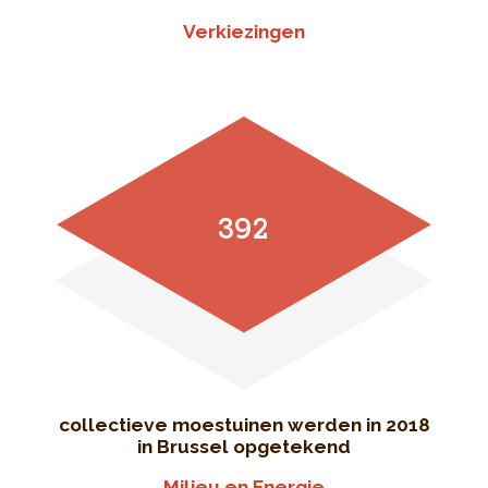
Verkiezingen
392
collectieve moestuinen werden in 2018
in Brussel opgetekend
Milieu en Energie