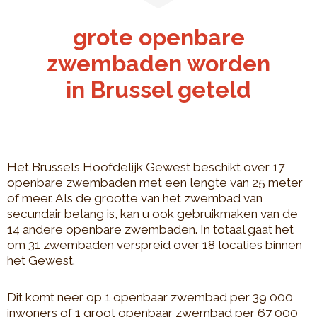
grote openbare
zwembaden worden
in Brussel geteld
Het Brussels Hoofdelijk Gewest beschikt over 17
openbare zwembaden met een lengte van 25 meter
of meer. Als de grootte van het zwembad van
secundair belang is, kan u ook gebruikmaken van de
14 andere openbare zwembaden. In totaal gaat het
om 31 zwembaden verspreid over 18 locaties binnen
het Gewest.
Dit komt neer op 1 openbaar zwembad per 39 000
inwoners of 1 groot openbaar zwembad per 67 000