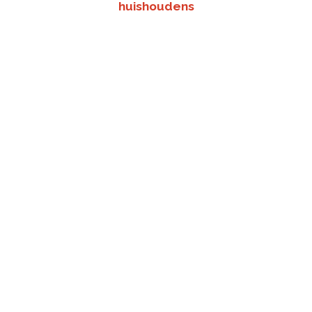
huishoudens