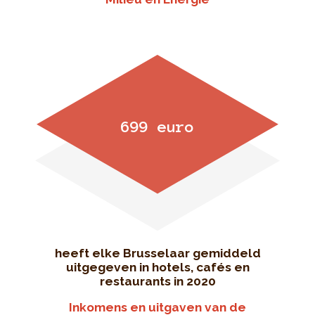
699 euro
heeft elke Brusselaar gemiddeld
uitgegeven in hotels, cafés en
restaurants in 2020
Inkomens en uitgaven van de