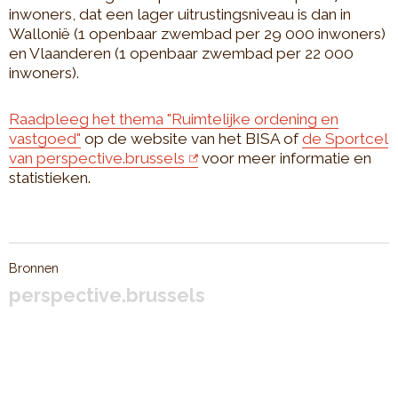
inwoners, dat een lager uitrustingsniveau is dan in
Wallonië (1 openbaar zwembad per 29 000 inwoners)
en Vlaanderen (1 openbaar zwembad per 22 000
inwoners).
Raadpleeg het thema "Ruimtelijke ordening en
vastgoed"
op de website van het BISA of
de Sportcel
van perspective.brussels
voor meer informatie en
statistieken.
Bronnen
perspective.brussels