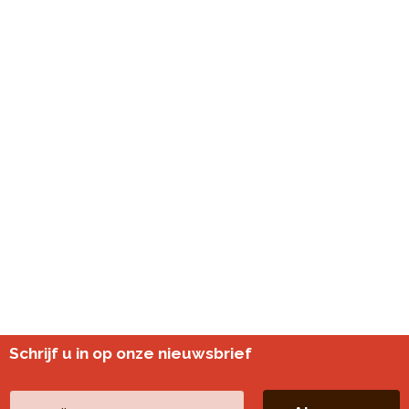
Schrijf u in op onze nieuwsbrief