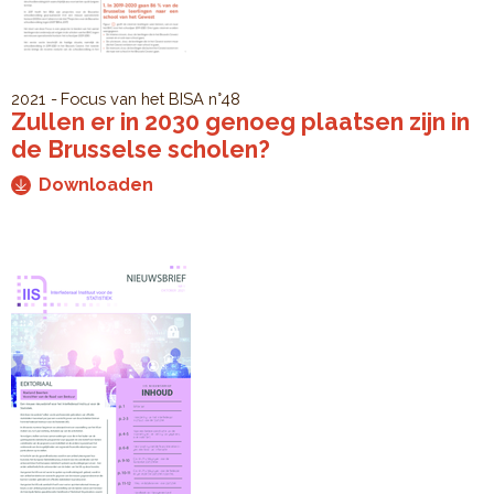
2021
Focus van het BISA
n°48
Zullen er in 2030 genoeg plaatsen zijn in
de Brusselse scholen?
Downloaden