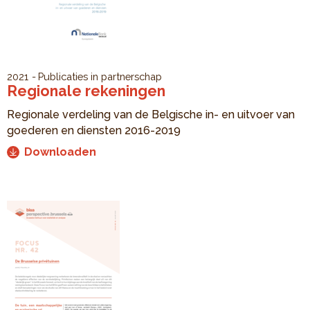
2021
Publicaties in partnerschap
Regionale rekeningen
Regionale verdeling van de Belgische in- en uitvoer van
goederen en diensten 2016-2019
Downloaden