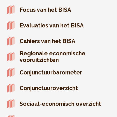
Focus van het BISA
Evaluaties van het BISA
Cahiers van het BISA
Regionale economische
vooruitzichten
Conjunctuurbarometer
Conjunctuuroverzicht
Sociaal-economisch overzicht