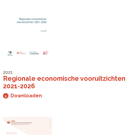
2021
Regionale economische vooruitzichten
2021-2026
Downloaden