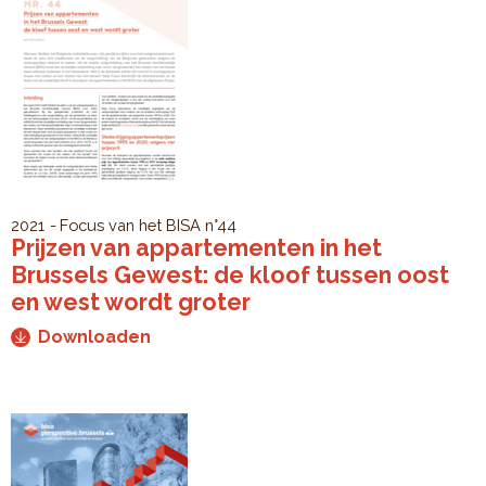
2021
Focus van het BISA
n°44
Prijzen van appartementen in het
Brussels Gewest: de kloof tussen oost
en west wordt groter
Downloaden