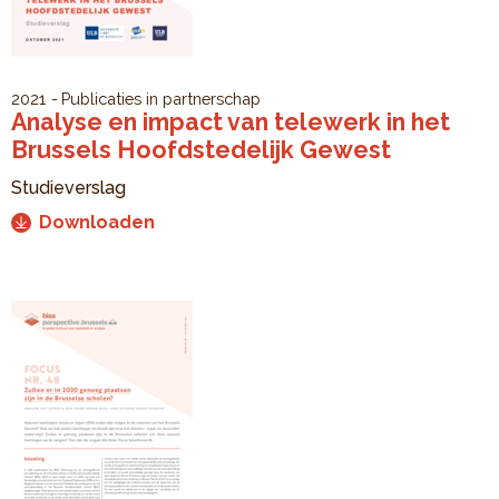
2021
Publicaties in partnerschap
Analyse en impact van telewerk in het
Brussels Hoofdstedelijk Gewest
Studieverslag
Downloaden