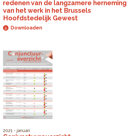
redenen van de langzamere herneming
van het werk in het Brussels
Hoofdstedelijk Gewest
Downloaden
2021 - januari