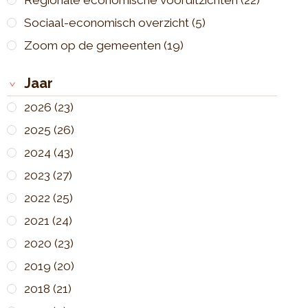
Regionale economische vooruitzichten
(22)
Sociaal-economisch overzicht
(5)
Zoom op de gemeenten
(19)
Jaar
2026
(23)
2025
(26)
2024
(43)
2023
(27)
2022
(25)
2021
(24)
2020
(23)
2019
(20)
2018
(21)