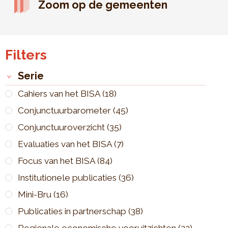
Zoom op de gemeenten
Filters
Serie
Cahiers van het BISA
(18)
Conjunctuurbarometer
(45)
Conjunctuuroverzicht
(35)
Evaluaties van het BISA
(7)
Focus van het BISA
(84)
Institutionele publicaties
(36)
Mini-Bru
(16)
Publicaties in partnerschap
(38)