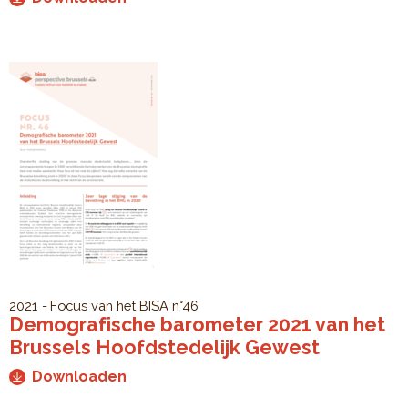
2021
Focus van het BISA
n°46
Demografische barometer 2021 van het
Brussels Hoofdstedelijk Gewest
Downloaden