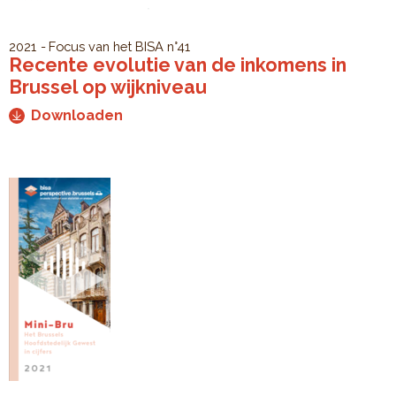
2021
Focus van het BISA
n°41
Recente evolutie van de inkomens in
Brussel op wijkniveau
Downloaden