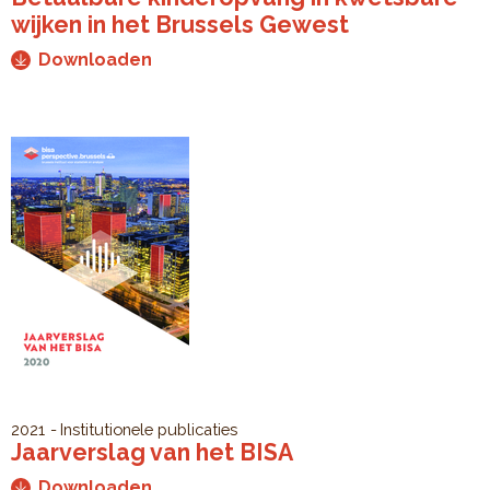
wijken in het Brussels Gewest
Downloaden
2021
Institutionele publicaties
Jaarverslag van het BISA
Downloaden