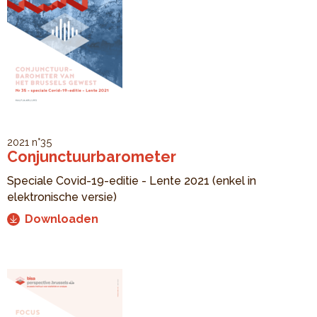
2021
n°35
Conjunctuurbarometer
Speciale Covid-19-editie - Lente 2021 (enkel in
elektronische versie)
Downloaden