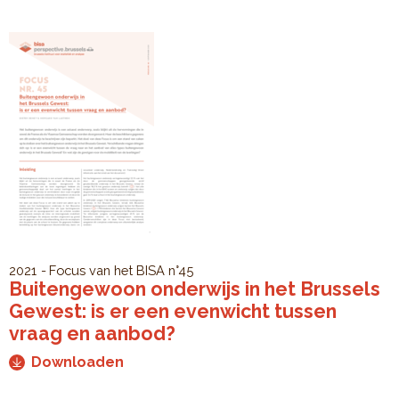
2021
Focus van het BISA
n°45
Buitengewoon onderwijs in het Brussels
Gewest: is er een evenwicht tussen
vraag en aanbod?
Downloaden