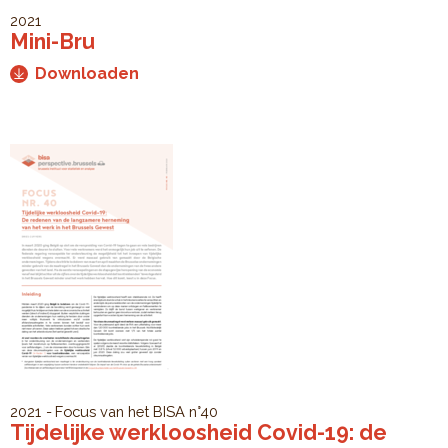
2021
Mini-Bru
Downloaden
2021
Focus van het BISA
n°40
Tijdelijke werkloosheid Covid-19: de