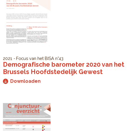
2021
Focus van het BISA
n°43
Demografische barometer 2020 van het
Brussels Hoofdstedelijk Gewest
Downloaden