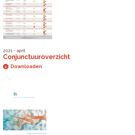
2021 - april
Conjunctuuroverzicht
Downloaden