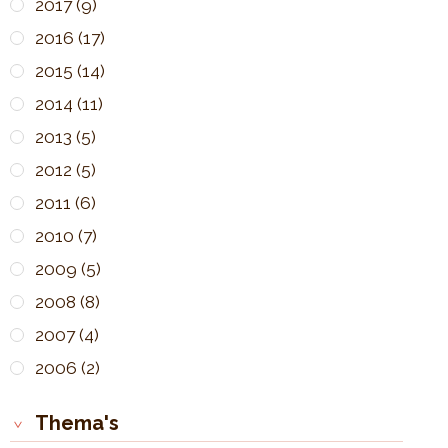
2017
(9)
2016
(17)
2015
(14)
2014
(11)
2013
(5)
2012
(5)
2011
(6)
2010
(7)
2009
(5)
2008
(8)
2007
(4)
2006
(2)
Thema's