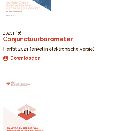
2021
n°36
Conjunctuurbarometer
Herfst 2021 (enkel in elektronische versie)
Downloaden