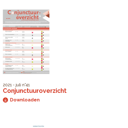
2021 - juli
n°41
Conjunctuuroverzicht
Downloaden