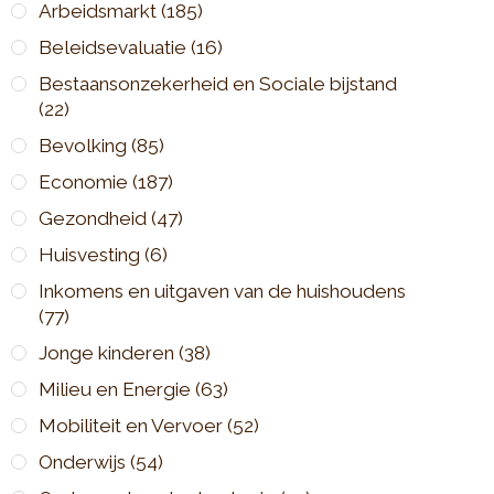
Arbeidsmarkt
(185)
Beleidsevaluatie
(16)
Bestaansonzekerheid en Sociale bijstand
(22)
Bevolking
(85)
Economie
(187)
Gezondheid
(47)
Huisvesting
(6)
Inkomens en uitgaven van de huishoudens
(77)
Jonge kinderen
(38)
Milieu en Energie
(63)
Mobiliteit en Vervoer
(52)
Onderwijs
(54)