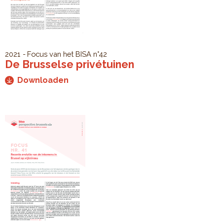
2021
Focus van het BISA
n°42
De Brusselse privétuinen
Downloaden