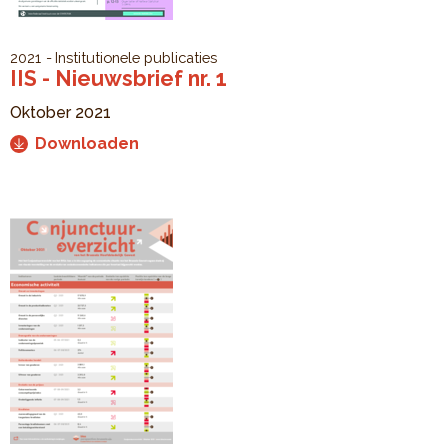
2021
Institutionele publicaties
IIS - Nieuwsbrief nr. 1
Oktober 2021
Downloaden