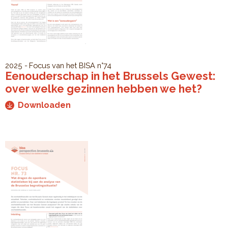
2025
Focus van het BISA
n°74
Eenouderschap in het Brussels Gewest:
over welke gezinnen hebben we het?
Downloaden