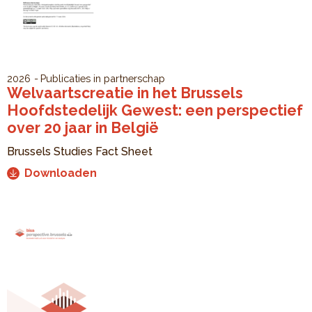
2026
Publicaties in partnerschap
Welvaartscreatie in het Brussels
Hoofdstedelijk Gewest: een perspectief
over 20 jaar in België
Brussels Studies Fact Sheet
Downloaden