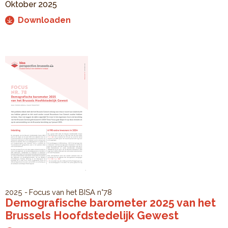
Oktober 2025
Downloaden
2025
Focus van het BISA
n°78
Demografische barometer 2025 van het
Brussels Hoofdstedelijk Gewest