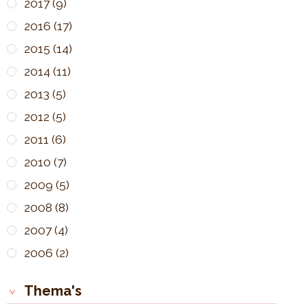
2017
(9)
2016
(17)
2015
(14)
2014
(11)
2013
(5)
2012
(5)
2011
(6)
2010
(7)
2009
(5)
2008
(8)
2007
(4)
2006
(2)
Thema's