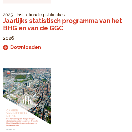
2025
Institutionele publicaties
Jaarlijks statistisch programma van het
BHG en van de GGC
2026
Downloaden