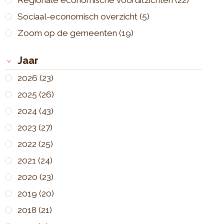
Regionale economische vooruitzichten
(22)
Sociaal-economisch overzicht
(5)
Zoom op de gemeenten
(19)
Jaar
2026
(23)
2025
(26)
2024
(43)
2023
(27)
2022
(25)
2021
(24)
2020
(23)
2019
(20)
2018
(21)