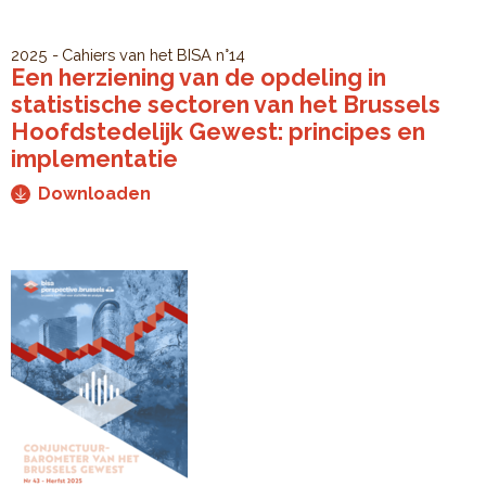
2025
Cahiers van het BISA
n°14
Een herziening van de opdeling in
statistische sectoren van het Brussels
Hoofdstedelijk Gewest: principes en
implementatie
Downloaden