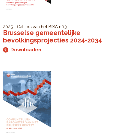
2025
Cahiers van het BISA
n°13
Brusselse gemeentelijke
bevolkingsprojecties 2024-2034
Downloaden