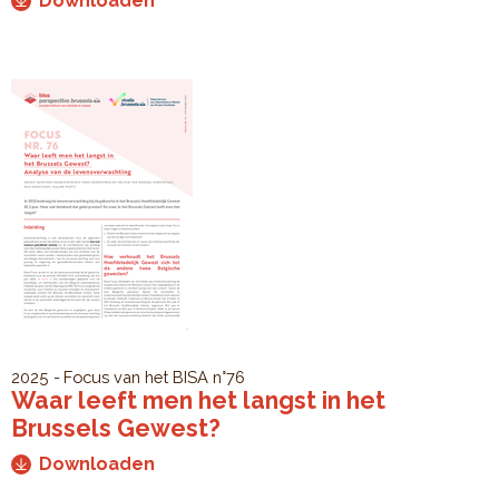
Downloaden
2025
Focus van het BISA
n°76
Waar leeft men het langst in het
Brussels Gewest?
Downloaden