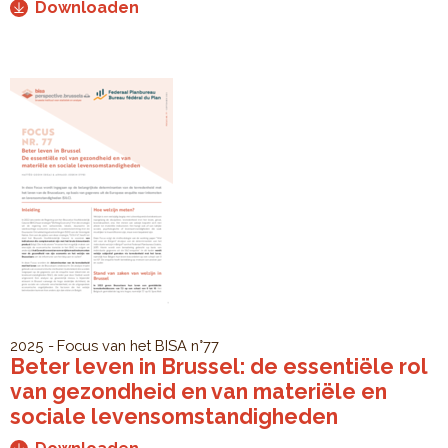
Downloaden
2025
Focus van het BISA
n°77
Beter leven in Brussel: de essentiële rol
van gezondheid en van materiële en
sociale levensomstandigheden