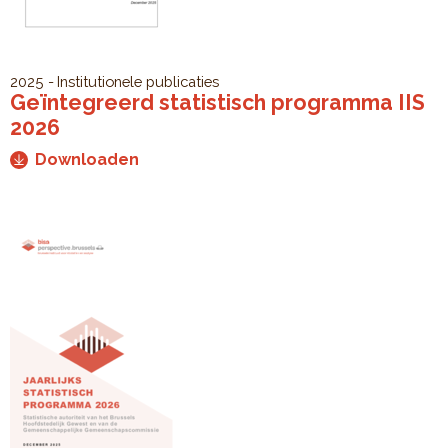
2025
Institutionele publicaties
Geïntegreerd statistisch programma IIS
2026
Downloaden