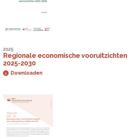
2025
Regionale economische vooruitzichten
2025-2030
Downloaden