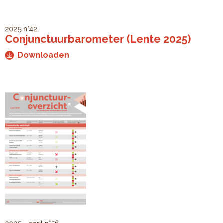
2025
n°42
Conjunctuurbarometer (Lente 2025)
Downloaden