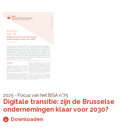
2025
Focus van het BISA
n°75
Digitale transitie: zijn de Brusselse
ondernemingen klaar voor 2030?
Downloaden