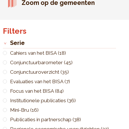
Zoom op de gemeenten
Filters
Serie
Cahiers van het BISA
(18)
Conjunctuurbarometer
(45)
Conjunctuuroverzicht
(35)
Evaluaties van het BISA
(7)
Focus van het BISA
(84)
Institutionele publicaties
(36)
Mini-Bru
(16)
Publicaties in partnerschap
(38)