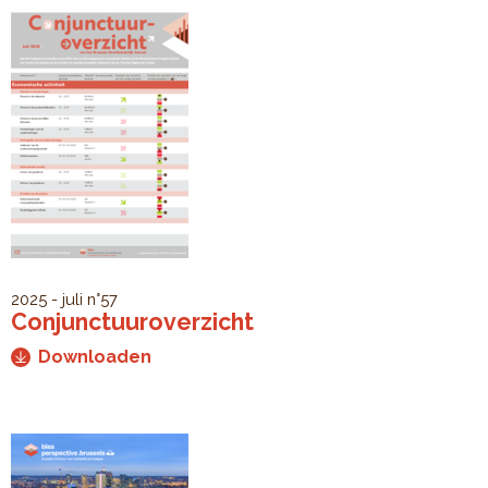
2025 - juli
n°57
Conjunctuuroverzicht
Downloaden