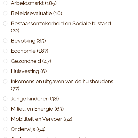
Arbeidsmarkt
(185)
Beleidsevaluatie
(16)
Bestaansonzekerheid en Sociale bijstand
(22)
Bevolking
(85)
Economie
(187)
Gezondheid
(47)
Huisvesting
(6)
Inkomens en uitgaven van de huishoudens
(77)
Jonge kinderen
(38)
Milieu en Energie
(63)
Mobiliteit en Vervoer
(52)
Onderwijs
(54)