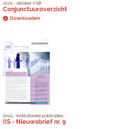
2025 - oktober
n°58
Conjunctuuroverzicht
Downloaden
2025
Institutionele publicaties
IIS - Nieuwsbrief nr. 9