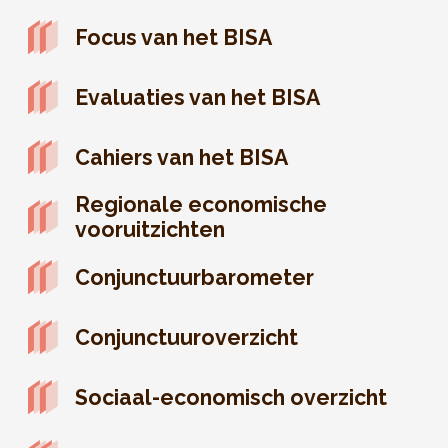
Focus van het BISA
Evaluaties van het BISA
Cahiers van het BISA
Regionale economische
vooruitzichten
Conjunctuurbarometer
Conjunctuuroverzicht
Sociaal-economisch overzicht