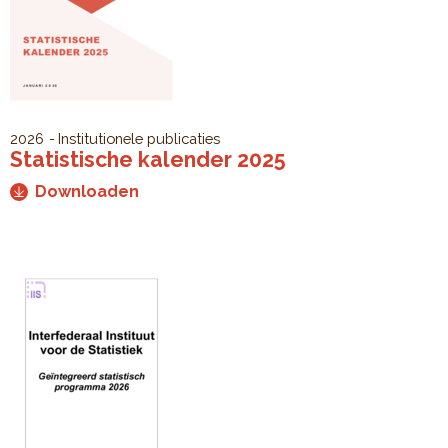
2026
Institutionele publicaties
Statistische kalender 2025
Downloaden