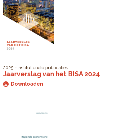
2025
Institutionele publicaties
Jaarverslag van het BISA 2024
Downloaden