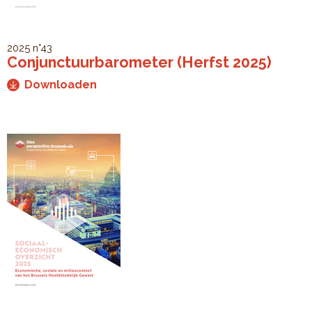
2025
n°43
Conjunctuurbarometer (Herfst 2025)
Downloaden