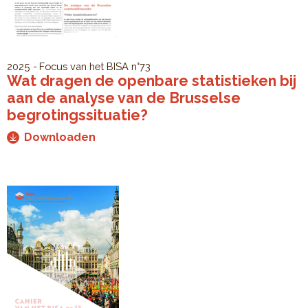
2025
Focus van het BISA
n°73
Wat dragen de openbare statistieken bij
aan de analyse van de Brusselse
begrotingssituatie?
Downloaden