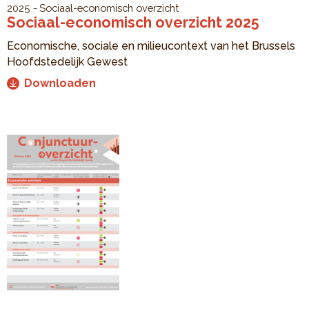
2025
Sociaal-economisch overzicht
Sociaal-economisch overzicht 2025
Economische, sociale en milieucontext van het Brussels
Hoofdstedelijk Gewest
Downloaden