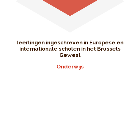
leerlingen ingeschreven in Europese en
internationale scholen in het Brussels
Gewest
Onderwijs