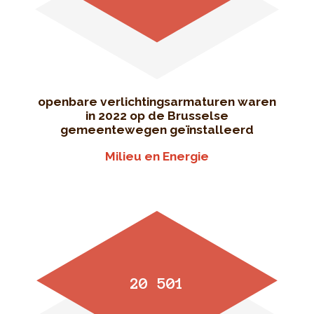
openbare verlichtingsarmaturen waren
in 2022 op de Brusselse
gemeentewegen geïnstalleerd
Milieu en Energie
20 501