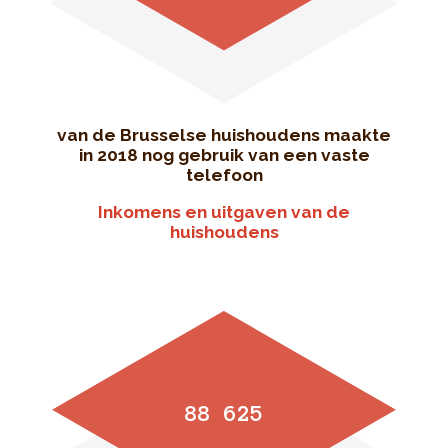
van de Brusselse huishoudens maakte
in 2018 nog gebruik van een vaste
telefoon
Inkomens en uitgaven van de
huishoudens
88 625