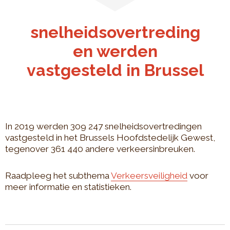
snelheidsovertreding
en werden
vastgesteld in Brussel
In 2019 werden 309 247 snelheidsovertredingen
vastgesteld in het Brussels Hoofdstedelijk Gewest,
tegenover 361 440 andere verkeersinbreuken.
Raadpleeg het subthema
Verkeersveiligheid
voor
meer informatie en statistieken.