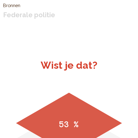
Bronnen
Federale politie
Wist je dat?
53 %