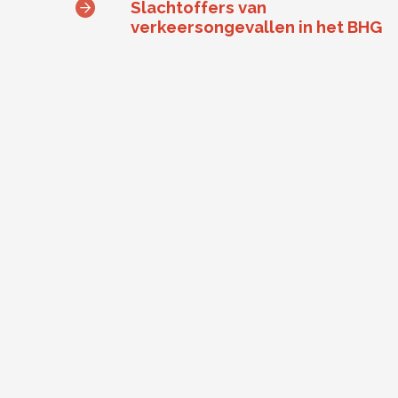
Slachtoffers van
verkeersongevallen in het BHG