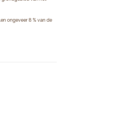
olen ongeveer 8 % van de