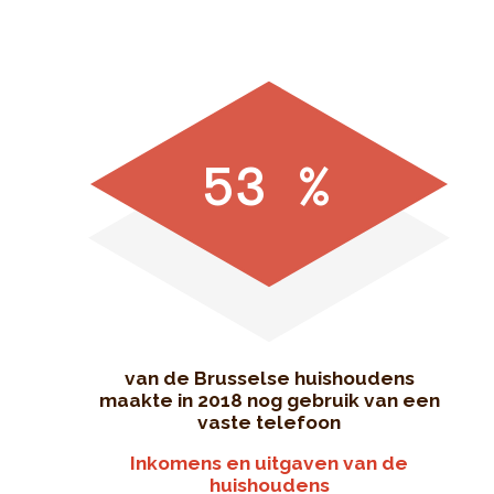
53 %
van de Brusselse huishoudens
maakte in 2018 nog gebruik van een
vaste telefoon
Inkomens en uitgaven van de
huishoudens