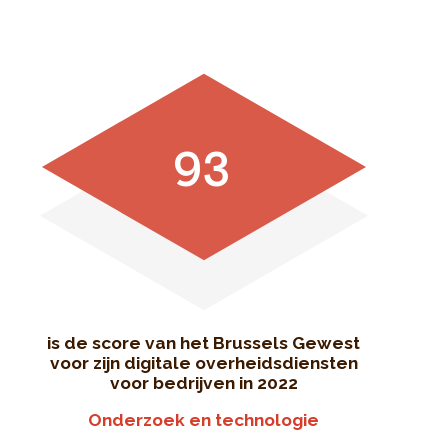
93
is de score van het Brussels Gewest
voor zijn digitale overheidsdiensten
voor bedrijven in 2022
Onderzoek en technologie