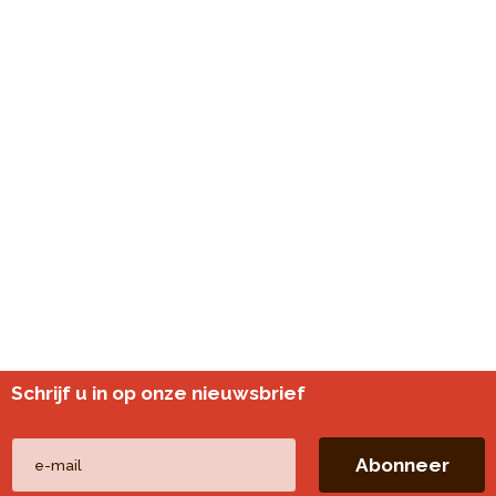
Schrijf u in op onze nieuwsbrief