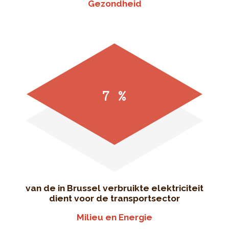
Gezondheid
7 %
van de in Brussel verbruikte elektriciteit
dient voor de transportsector
Milieu en Energie