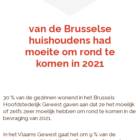
van de Brusselse
huishoudens had
moeite om rond te
komen in 2021
30 % van de gezinnen wonend in het Brussels
Hoofdstedelijk Gewest gaven aan dat ze het moeilijk
of zelfs zeer moeilijk hebben om rond te komen in de
bevraging van 2021.
In het Vlaams Gewest gaat het om 9 % van de