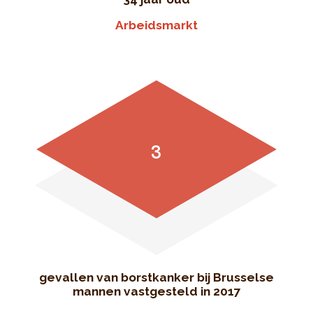
Arbeidsmarkt
3
gevallen van borstkanker bij Brusselse
mannen vastgesteld in 2017