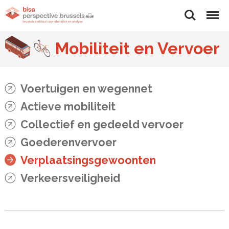
Zoeken
Menu
Mobiliteit en Vervoer
Voertuigen en wegennet
Actieve mobiliteit
Collectief en gedeeld vervoer
Goederenvervoer
Verplaatsingsgewoonten
Verkeersveiligheid