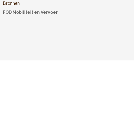
Bronnen
FOD Mobiliteit en Vervoer