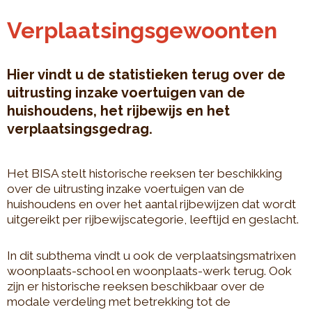
Verplaatsingsgewoonten
Hier vindt u de statistieken terug over de
uitrusting inzake voertuigen van de
huishoudens, het rijbewijs en het
verplaatsingsgedrag.
Het BISA stelt historische reeksen ter beschikking
over de uitrusting inzake voertuigen van de
huishoudens en over het aantal rijbewijzen dat wordt
uitgereikt per rijbewijscategorie, leeftijd en geslacht.
In dit subthema vindt u ook de verplaatsingsmatrixen
woonplaats-school en woonplaats-werk terug.
Ook
zijn er historische reeksen beschikbaar over de
modale verdeling met betrekking tot de