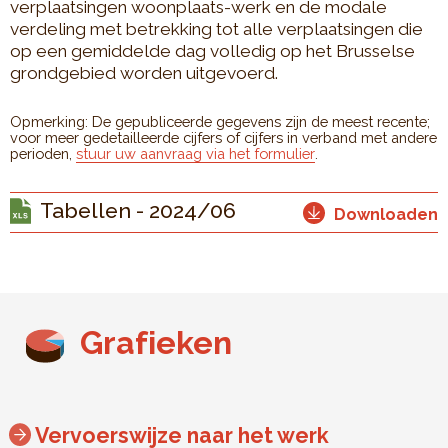
verplaatsingen woonplaats-werk en de modale
verdeling met betrekking tot alle verplaatsingen die
op een gemiddelde dag volledig op het Brusselse
grondgebied worden uitgevoerd.
Opmerking: De gepubliceerde gegevens zijn de meest recente;
voor meer gedetailleerde cijfers of cijfers in verband met andere
perioden,
stuur uw aanvraag via het formulier
.
Tabellen - 2024/06
Downloaden
Grafieken
Vervoerswijze naar het werk