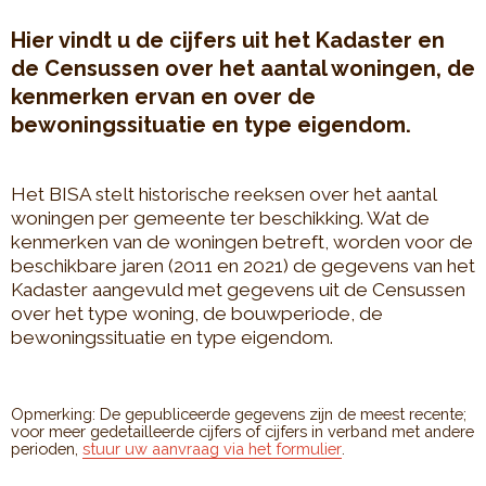
Hier vindt u de cijfers uit het Kadaster en
de Censussen over het aantal woningen, de
kenmerken ervan en over de
bewoningssituatie en type eigendom.
Het BISA stelt historische reeksen over het aantal
woningen per gemeente ter beschikking. Wat de
kenmerken van de woningen betreft, worden voor de
beschikbare jaren (2011 en 2021) de gegevens van het
Kadaster aangevuld met gegevens uit de Censussen
over het type woning, de bouwperiode, de
bewoningssituatie en type eigendom.
Opmerking: De gepubliceerde gegevens zijn de meest recente;
voor meer gedetailleerde cijfers of cijfers in verband met andere
perioden,
stuur uw aanvraag via het formulier
.