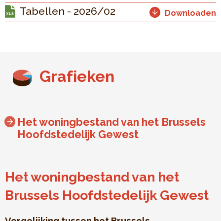
Tabellen - 2026/02
Downloaden
Grafieken
Het woningbestand van het Brussels
Hoofdstedelijk Gewest
Het woningbestand van het
Brussels Hoofdstedelijk Gewest
Vergelijking tussen het Brussels