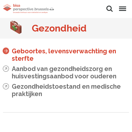
Zoeken
Menu
Gezondheid
Geboortes, levensverwachting en
sterfte
Aanbod van gezondheidszorg en
huisvestingsaanbod voor ouderen
Gezondheidstoestand en medische
praktijken