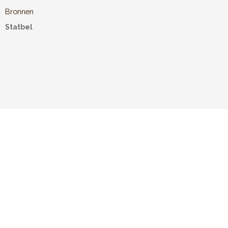
Bronnen
Statbel