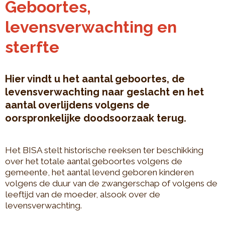
Geboortes,
levensverwachting en
sterfte
Hier vindt u het aantal geboortes, de
levensverwachting naar geslacht en het
aantal overlijdens volgens de
oorspronkelijke doodsoorzaak terug.
Het BISA stelt historische reeksen ter beschikking
over het totale aantal geboortes volgens de
gemeente, het aantal levend geboren kinderen
volgens de duur van de zwangerschap of volgens de
leeftijd van de moeder, alsook over de
levensverwachting.