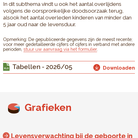
In dit subthema vindt u ook het aantal overlijdens
volgens de oorspronkelijke doodsoorzaak terug,
alsook het aantal overleden kinderen van minder dan
5 jaar oud naar de levensduur.
Opmerking: De gepubliceerde gegevens zijn de meest recente;
voor meer gedetailleerde cijfers of cijfers in verband met andere
perioden,
stuur uw aanvraag via het formulier
.
Tabellen - 2026/05
Downloaden
Grafieken
Levensverwachting bij de geboorte in