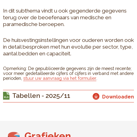
In dit subthema vindt u ook gegenderde gegevens
terug over de beoefenaars van medische en
paramedische beroepen.
De huisvestingsinstellingen voor ouderen worden ook
in detail besproken met hun evolutie per sector, type,
aantal bedden en capaciteit.
Opmerking: De gepubliceerde gegevens zijn de meest recente;
voor meer gedetailleerde cijfers of cijfers in verband met andere
perioden,
stuur uw aanvraag via het formulier
.
Tabellen - 2025/11
Downloaden
Grafieken