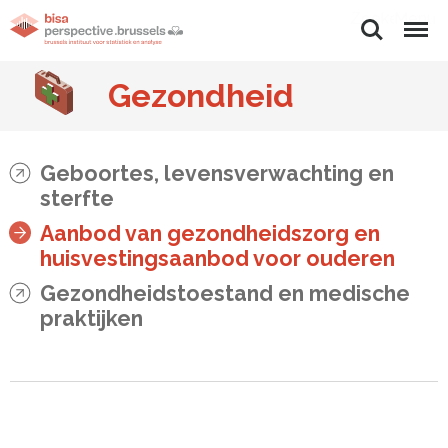
Zoeken
Menu
Gezondheid
Geboortes, levensverwachting en
sterfte
Aanbod van gezondheidszorg en
huisvestingsaanbod voor ouderen
Gezondheidstoestand en medische
praktijken