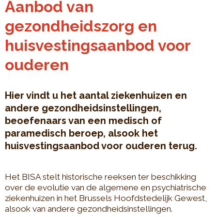
Aanbod van
gezondheidszorg en
huisvestingsaanbod voor
ouderen
Hier vindt u het aantal ziekenhuizen en
andere gezondheidsinstellingen,
beoefenaars van een medisch of
paramedisch beroep, alsook het
huisvestingsaanbod voor ouderen terug.
Het BISA stelt historische reeksen ter beschikking
over de evolutie van de algemene en psychiatrische
ziekenhuizen in het Brussels Hoofdstedelijk Gewest,
alsook van andere gezondheidsinstellingen.