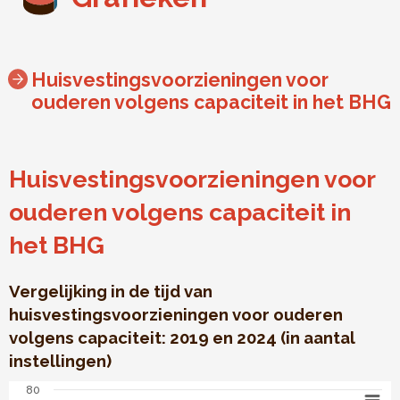
Huisvestingsvoorzieningen voor
ouderen volgens capaciteit in het BHG
Huisvestingsvoorzieningen voor
ouderen volgens capaciteit in
het BHG
Vergelijking in de tijd van
huisvestingsvoorzieningen voor ouderen
volgens capaciteit: 2019 en 2024 (in aantal
instellingen)
Huisvestingsvoorzieningen voor ouderen volgens capacite
80