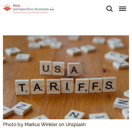
Zoeken
Menu
Photo by Markus Winkler on Unsplash