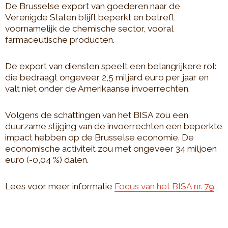
De Brusselse export van goederen naar de
Verenigde Staten blijft beperkt en betreft
voornamelijk de chemische sector, vooral
farmaceutische producten.
De export van diensten speelt een belangrijkere rol:
die bedraagt ongeveer 2,5 miljard euro per jaar en
valt niet onder de Amerikaanse invoerrechten.
Volgens de schattingen van het BISA zou een
duurzame stijging van de invoerrechten een beperkte
impact hebben op de Brusselse economie. De
economische activiteit zou met ongeveer 34 miljoen
euro (-0,04 %) dalen.
Lees voor meer informatie
Focus van het BISA nr. 79
.