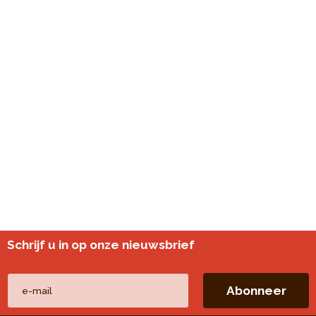
Schrijf u in op onze nieuwsbrief