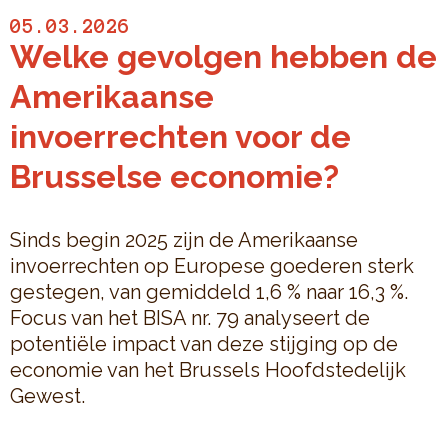
05.03.2026
Welke gevolgen hebben de
Amerikaanse
invoerrechten voor de
Brusselse economie?
Sinds begin 2025 zijn de Amerikaanse
invoerrechten op Europese goederen sterk
gestegen, van gemiddeld 1,6 % naar 16,3 %.
Focus van het BISA nr. 79 analyseert de
potentiële impact van deze stijging op de
economie van het Brussels Hoofdstedelijk
Gewest.