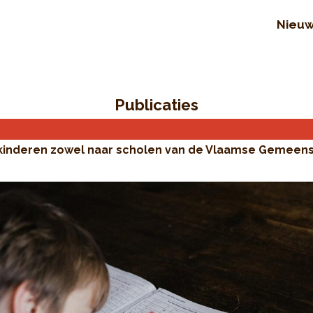
Nieu
Publicaties
 kinderen zowel naar scholen van de Vlaamse Gemeen