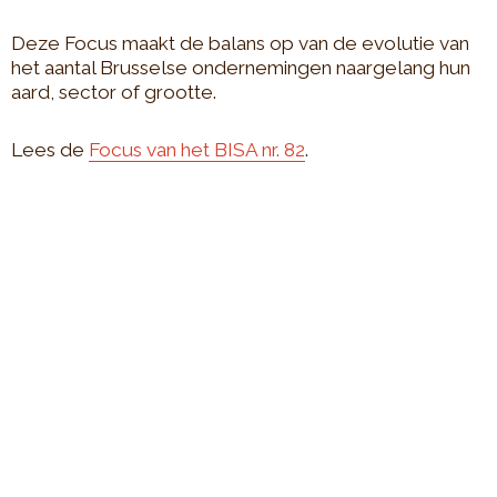
Deze Focus maakt de balans op van de evolutie van
het aantal Brusselse ondernemingen naargelang hun
aard, sector of grootte.
Lees de
Focus van het BISA nr. 82
.