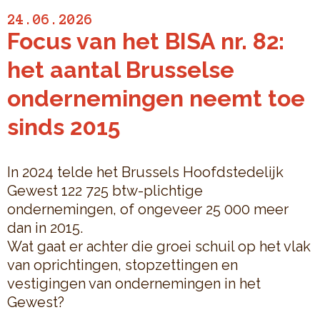
24.06.2026
Focus van het BISA nr. 82:
het aantal Brusselse
ondernemingen neemt toe
sinds 2015
In 2024 telde het Brussels Hoofdstedelijk
Gewest 122 725 btw-plichtige
ondernemingen, of ongeveer 25 000 meer
dan in 2015.
Wat gaat er achter die groei schuil op het vlak
van oprichtingen, stopzettingen en
vestigingen van ondernemingen in het
Gewest?