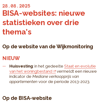
28.08.2025
BISA-websites: nieuwe
statistieken over drie
thema's
Op de website van de Wijkmonitoring
NIEUW
Huisvesting
: in het gedeelte
Staat en evolutie
van het woningbestand
vermeldt een nieuwe
indicator de
Mediane verkoopprijs van
appartementen
voor de periode 2013-2023.
Op de BISA-website