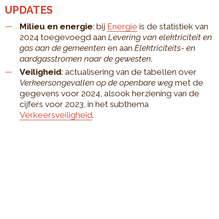
UPDATES
Milieu en energie
: bij
Energie
is de statistiek van
2024 toegevoegd aan
Levering van elektriciteit en
gas aan de gemeenten
en aan
Elektriciteits- en
aardgasstromen naar de gewesten
.
Veiligheid
: actualisering van de tabellen over
Verkeersongevallen op de openbare weg
met de
gegevens voor 2024, alsook herziening van de
cijfers voor 2023, in het subthema
Verkeersveiligheid
.