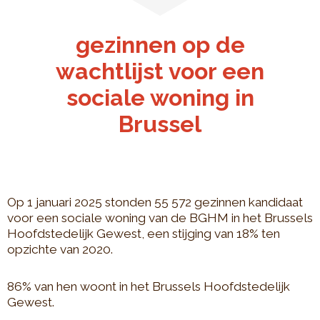
gezinnen op de
wachtlijst voor een
sociale woning in
Brussel
Op 1 januari 2025 stonden 55 572 gezinnen kandidaat
voor een sociale woning van de BGHM in het Brussels
Hoofdstedelijk Gewest, een stijging van 18% ten
opzichte van 2020.
86% van hen woont in het Brussels Hoofdstedelijk
Gewest.