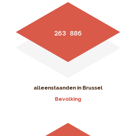
263 886
alleenstaanden in Brussel
Bevolking