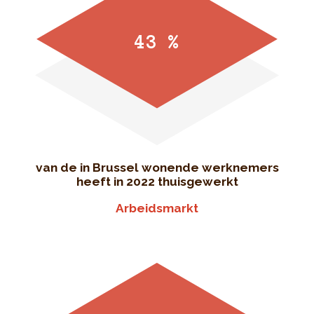
43 %
van de in Brussel wonende werknemers
heeft in 2022 thuisgewerkt
Arbeidsmarkt