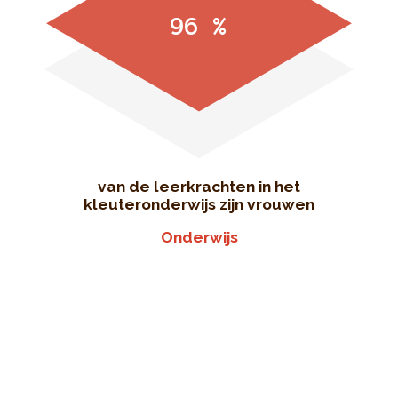
96 %
van de leerkrachten in het
kleuteronderwijs zijn vrouwen
Onderwijs