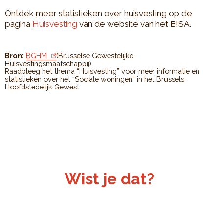
Ontdek meer statistieken over huisvesting op de
pagina
Huisvesting
van de website van het BISA.
Bron:
BGHM
(Brusselse Gewestelijke
Huisvestingsmaatschappij)
Raadpleeg het thema “Huisvesting” voor meer informatie en
statistieken over het “Sociale woningen” in het Brussels
Hoofdstedelijk Gewest.
Wist je dat?