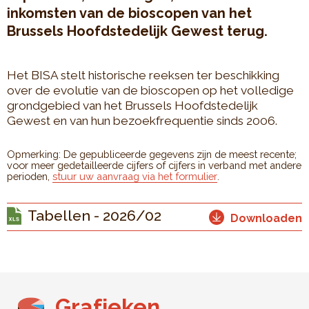
inkomsten van de bioscopen van het
Brussels Hoofdstedelijk Gewest terug.
Het BISA stelt historische reeksen ter beschikking
over de evolutie van de bioscopen op het volledige
grondgebied van het Brussels Hoofdstedelijk
Gewest en van hun bezoekfrequentie sinds 2006.
Opmerking: De gepubliceerde gegevens zijn de meest recente;
voor meer gedetailleerde cijfers of cijfers in verband met andere
perioden,
stuur uw aanvraag via het formulier
.
Tabellen - 2026/02
Downloaden
Grafieken