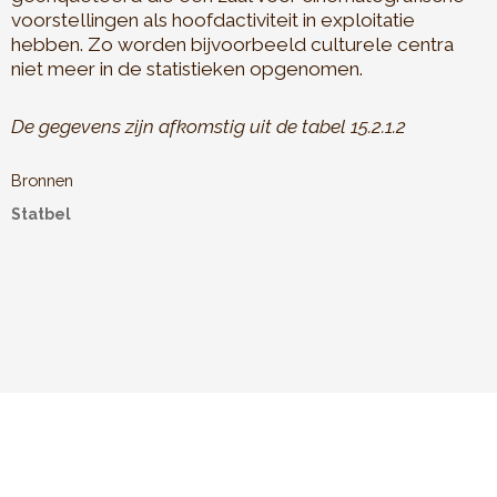
voorstellingen als hoofdactiviteit in exploitatie
hebben. Zo worden bijvoorbeeld culturele centra
niet meer in de statistieken opgenomen.
De gegevens zijn afkomstig uit de tabel 15.2.1.2
Bronnen
Statbel