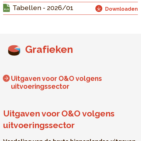
Tabellen - 2026/01
Downloaden
Grafieken
Uitgaven voor O&O volgens
uitvoeringssector
Uitgaven voor O&O volgens
uitvoeringssector