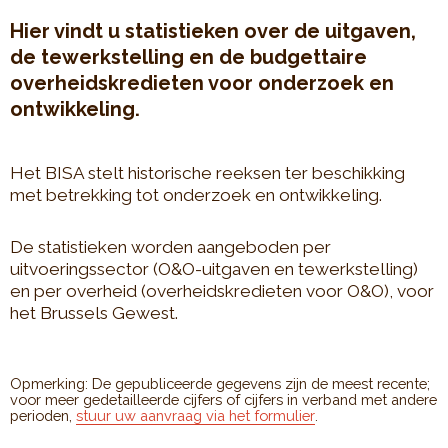
Hier vindt u statistieken over de uitgaven,
de tewerkstelling en de budgettaire
overheidskredieten voor onderzoek en
ontwikkeling.
Het BISA stelt historische reeksen ter beschikking
met betrekking tot onderzoek en ontwikkeling.
De statistieken worden aangeboden per
uitvoeringssector (O&O-uitgaven en tewerkstelling)
en per overheid (overheidskredieten voor O&O), voor
het Brussels Gewest.
Opmerking: De gepubliceerde gegevens zijn de meest recente;
voor meer gedetailleerde cijfers of cijfers in verband met andere
perioden,
stuur uw aanvraag via het formulier
.