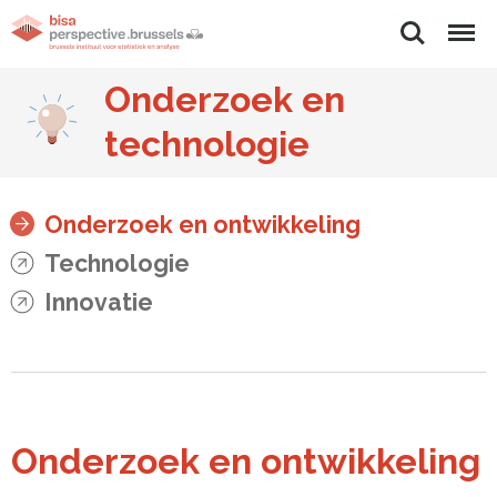
Zoeken
Menu
Onderzoek en
technologie
Onderzoek en ontwikkeling
Technologie
Innovatie
Onderzoek en ontwikkeling