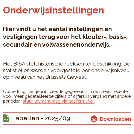
Onderwijsinstellingen
Hier vindt u het aantal instellingen en
vestigingen terug voor het kleuter-, basis-,
secundair en volwassenenonderwijs.
Het BISA stelt historische reeksen ter beschikking. De
statistieken worden voorgesteld per onderwijsniveau
op niveau van het Brussels Gewest.
Opmerking: De gepubliceerde gegevens zijn de meest recente;
voor meer gedetailleerde cijfers of cijfers in verband met andere
perioden,
stuur uw aanvraag via het formulier
.
Tabellen - 2025/09
Downloaden