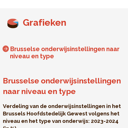
Grafieken
Brusselse onderwijsinstellingen naar
niveau en type
Brusselse onderwijsinstellingen
naar niveau en type
Verdeling van de onderwijsinstellingen in het
Brussels Hoofdstedelijk Gewest volgens het
niveau en het type van onderwijs: 2023-2024