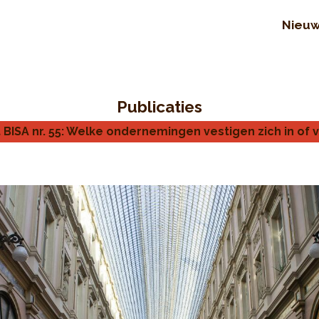
Nieu
Publicaties
 BISA nr. 55: Welke ondernemingen vestigen zich in of 