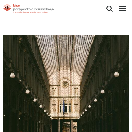
Zoeken
Menu