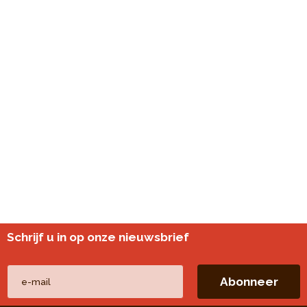
Schrijf u in op onze nieuwsbrief