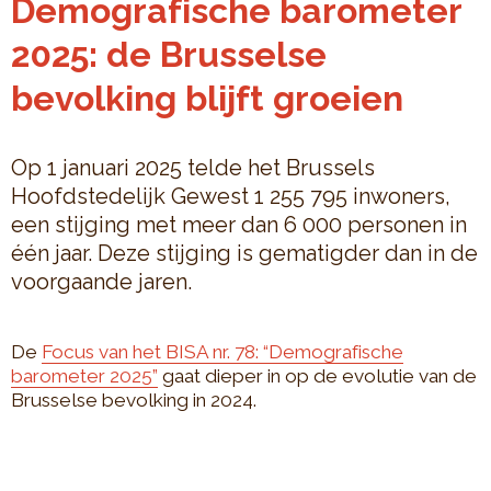
Demografische barometer
2025: de Brusselse
bevolking blijft groeien
Op 1 januari 2025 telde het Brussels
Hoofdstedelijk Gewest 1 255 795 inwoners,
een stijging met meer dan 6 000 personen in
één jaar. Deze stijging is gematigder dan in de
voorgaande jaren.
De
Focus van het BISA nr. 78: “Demografische
barometer 2025”
gaat dieper in op de evolutie van de
Brusselse bevolking in 2024.