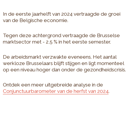
In de eerste jaarhelft van 2024 vertraagde de groei
van de Belgische economie.
Tegen deze achtergrond vertraagde de Brusselse
marktsector met - 2,5 % in het eerste semester.
De arbeidsmarkt verzwakte eveneens. Het aantal
werkloze Brusselaars blijft stijgen en ligt momenteel
op een niveau hoger dan onder de gezondheidscrisis.
Ontdek een meer uitgebreide analyse in de
Conjunctuurbarometer van de herfst van 2024
.