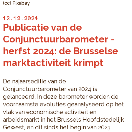
(cc) Pixabay
12.12.2024
Publicatie van de
Conjunctuurbarometer -
herfst 2024: de Brusselse
marktactiviteit krimpt
De najaarseditie van de
Conjunctuurbarometer van 2024 is
gelanceerd. In deze barometer worden de
voornaamste evoluties geanalyseerd op het
vlak van economische activiteit en
arbeidsmarkt in het Brussels Hoofdstedelijk
Gewest, en dit sinds het begin van 2023.