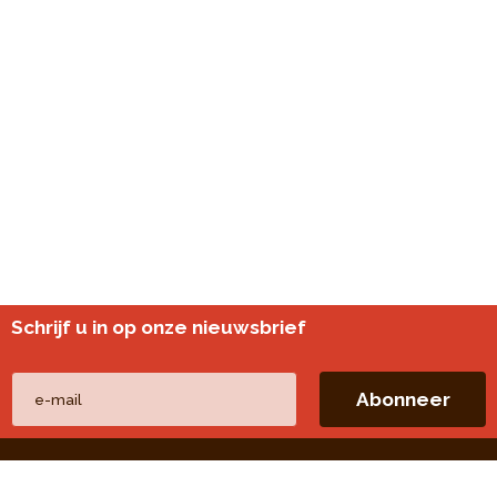
Schrijf u in op onze nieuwsbrief