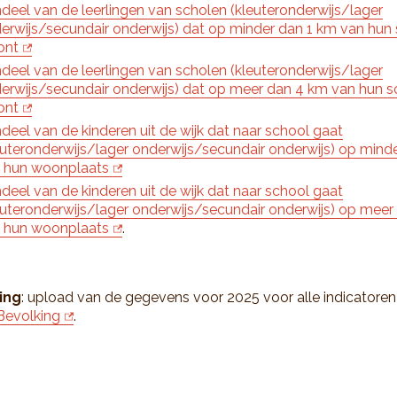
deel van de leerlingen van scholen (kleuteronderwijs/lager
erwijs/secundair onderwijs) dat op minder dan 1 km van hun
ont
deel van de leerlingen van scholen (kleuteronderwijs/lager
erwijs/secundair onderwijs) dat op meer dan 4 km van hun s
ont
deel van de kinderen uit de wijk dat naar school gaat
euteronderwijs/lager onderwijs/secundair onderwijs) op mind
 hun woonplaats
deel van de kinderen uit de wijk dat naar school gaat
euteronderwijs/lager onderwijs/secundair onderwijs) op mee
 hun woonplaats
.
ing
: upload van de gegevens voor 2025 voor alle indicatoren
Bevolking
.