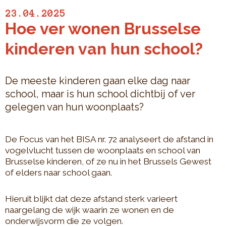
23.04.2025
Hoe ver wonen Brusselse
kinderen van hun school?
De meeste kinderen gaan elke dag naar
school, maar is hun school dichtbij of ver
gelegen van hun woonplaats?
De Focus van het BISA nr. 72 analyseert de afstand in
vogelvlucht tussen de woonplaats en school van
Brusselse kinderen, of ze nu in het Brussels Gewest
of elders naar school gaan.
Hieruit blijkt dat deze afstand sterk varieert
naargelang de wijk waarin ze wonen en de
onderwijsvorm die ze volgen.