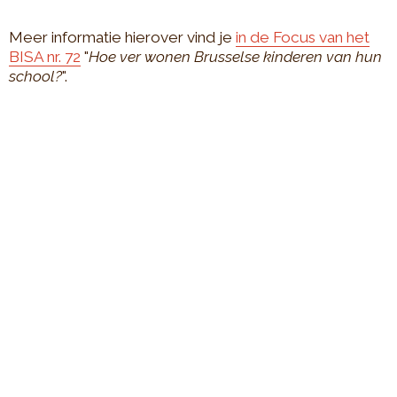
Meer informatie hierover vind je
in de Focus van het
BISA nr. 72
"
Hoe ver wonen Brusselse kinderen van hun
school?
".