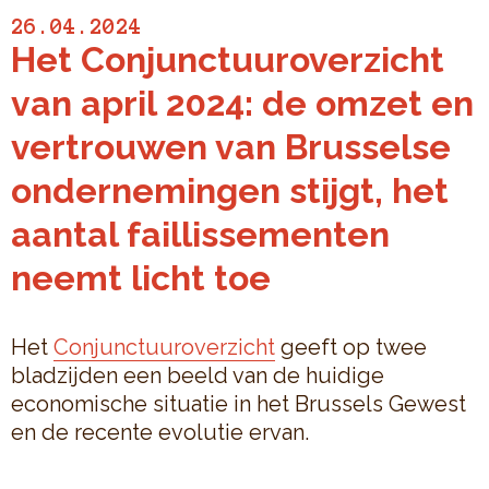
26.04.2024
Het Conjunctuuroverzicht
van april 2024: de omzet en
vertrouwen van Brusselse
ondernemingen stijgt, het
aantal faillissementen
neemt licht toe
Het
Conjunctuuroverzicht
geeft op twee
bladzijden een beeld van de huidige
economische situatie in het Brussels Gewest
en de recente evolutie ervan.