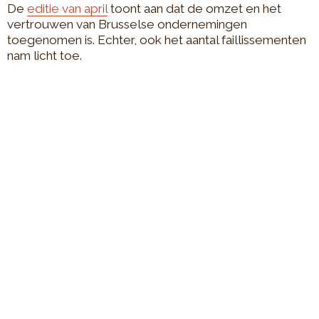
De
editie van april
toont aan dat de omzet en het
vertrouwen van Brusselse ondernemingen
toegenomen is. Echter, ook het aantal faillissementen
nam licht toe.