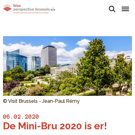
Zoeken
Menu
© Visit Brussels - Jean-Paul Rémy
06.02.2020
De Mini-Bru 2020 is er!