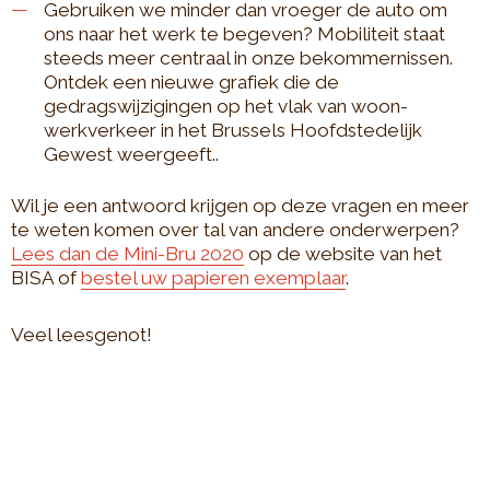
Gebruiken we minder dan vroeger de auto om
ons naar het werk te begeven? Mobiliteit staat
steeds meer centraal in onze bekommernissen.
Ontdek een nieuwe grafiek die de
gedragswijzigingen op het vlak van woon-
werkverkeer in het Brussels Hoofdstedelijk
Gewest weergeeft..
Wil je een antwoord krijgen op deze vragen en meer
te weten komen over tal van andere onderwerpen?
Lees dan de Mini-Bru 2020
op de website van het
BISA of
bestel uw papieren exemplaar
.
Veel leesgenot!