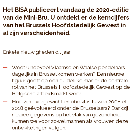
Het BISA publiceert vandaag de 2020-editie
van de Mini-Bru. U ontdekt er de kerncijfers
van het Brussels Hoofdstedelijk Gewest in
al zijn verscheidenheid.
Enkele nieuwigheden dit jaar:
Weet u hoeveel Vlaamse en Waalse pendelaars
dagelijks in Brussel komen werken? Een nieuwe
figuur geeft op een duidelijke manier de centrale
rol van het Brussels Hoofdstedelijk Gewest op de
Belgische arbeidsmarkt weer.
Hoe zijn overgewicht en obesitas tussen 2008 et
2018 geëvolueerd onder de Brusselaars? Dankzij
nieuwe gegevens op het vlak van gezondheid
kunnen we voor zowel mannen als vrouwen deze
ontwikkelingen volgen.