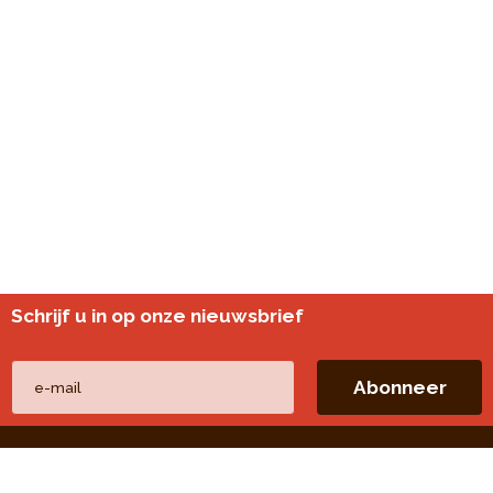
Schrijf u in op onze nieuwsbrief
Andere websites