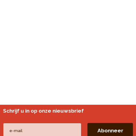
Schrijf u in op onze nieuwsbrief