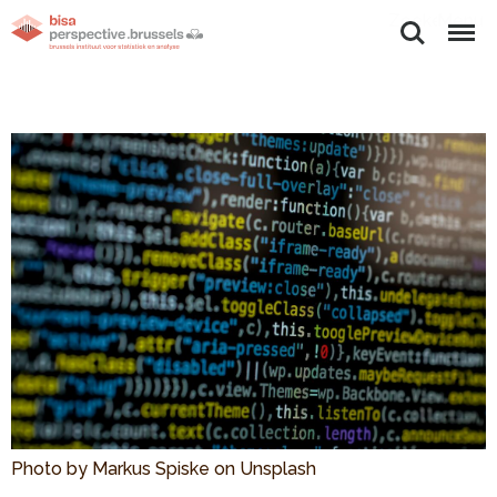
Zoeken
Menu
Photo by Markus Spiske on Unsplash