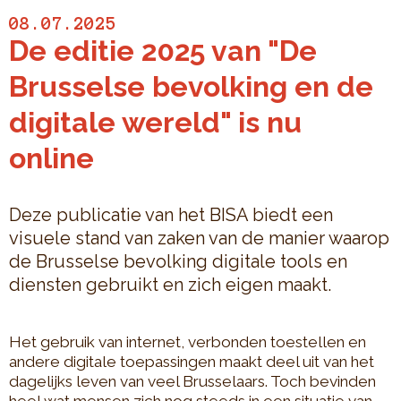
08.07.2025
De editie 2025 van "De
Brusselse bevolking en de
digitale wereld" is nu
online
Deze publicatie van het BISA biedt een
visuele stand van zaken van de manier waarop
de Brusselse bevolking digitale tools en
diensten gebruikt en zich eigen maakt.
Het gebruik van internet, verbonden toestellen en
andere digitale toepassingen maakt deel uit van het
dagelijks leven van veel Brusselaars. Toch bevinden