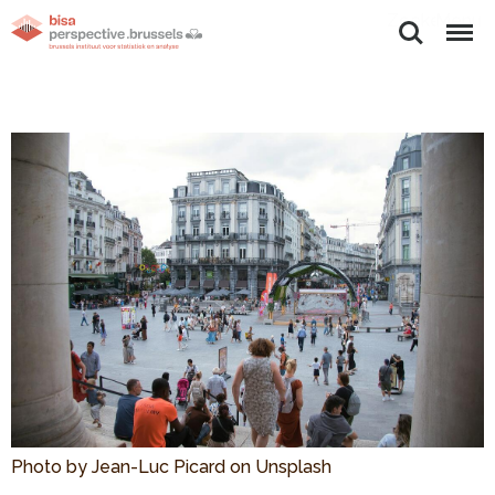
Zoeken
Menu
Photo by Jean-Luc Picard on Unsplash