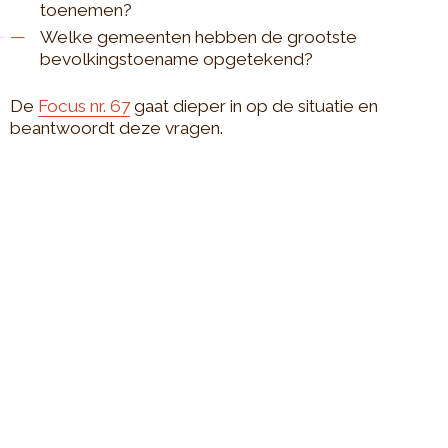
toenemen?
Welke gemeenten hebben de grootste
bevolkingstoename opgetekend?
De
Focus nr. 67
gaat dieper in op de situatie en
beantwoordt deze vragen.