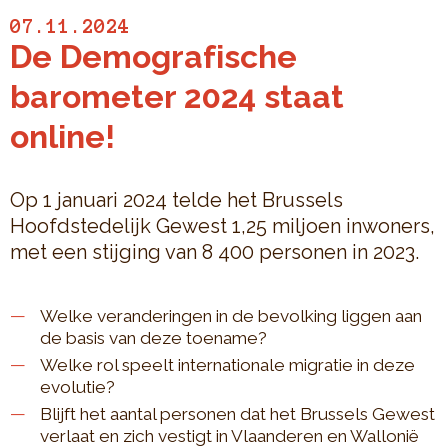
07.11.2024
De Demografische
barometer 2024 staat
online!
Op 1 januari 2024 telde het Brussels
Hoofdstedelijk Gewest 1,25 miljoen inwoners,
met een stijging van 8 400 personen in 2023.
Welke veranderingen in de bevolking liggen aan
de basis van deze toename?
Welke rol speelt internationale migratie in deze
evolutie?
Blijft het aantal personen dat het Brussels Gewest
verlaat en zich vestigt in Vlaanderen en Wallonië