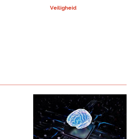
Veiligheid