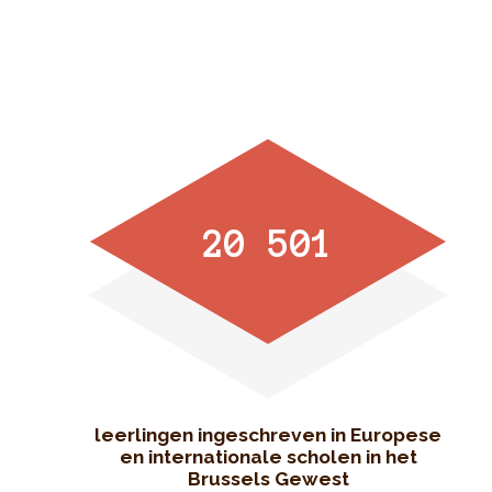
20 501
leerlingen ingeschreven in Europese
en internationale scholen in het
Brussels Gewest