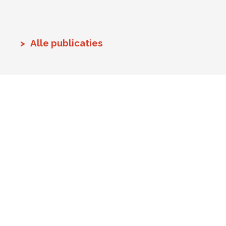
Alle publicaties