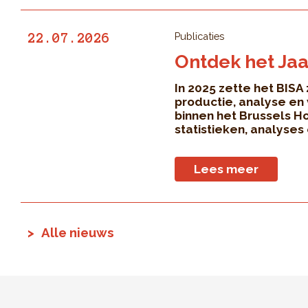
Publicaties
22.07.2026
Ontdek het Jaa
In 2025 zette het BISA
productie, analyse en
binnen het Brussels H
statistieken, analyses 
Lees meer
Alle nieuws