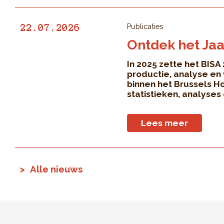
Publicaties
22.07.2026
Ontdek het Jaa
In 2025 zette het BISA
productie, analyse en
binnen het Brussels H
statistieken, analyses 
Lees meer
Alle nieuws