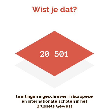
Wist je dat?
20 501
leerlingen ingeschreven in Europese
en internationale scholen in het
Brussels Gewest