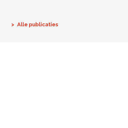
Alle publicaties