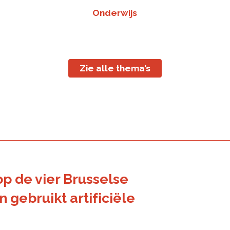
Onderwijs
Zie alle thema’s
p de vier Brusselse
gebruikt artificiële