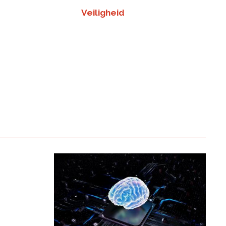
Veiligheid