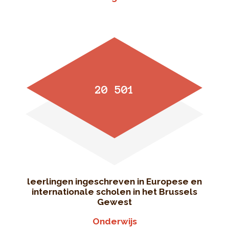
20 501
leerlingen ingeschreven in Europese en
internationale scholen in het Brussels
Gewest
Onderwijs