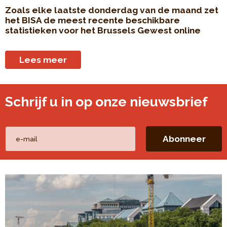
Zoals elke laatste donderdag van de maand zet
het BISA de meest recente beschikbare
statistieken voor het Brussels Gewest online
Lees meer
Schrijf u in op onze nieuwsbrief