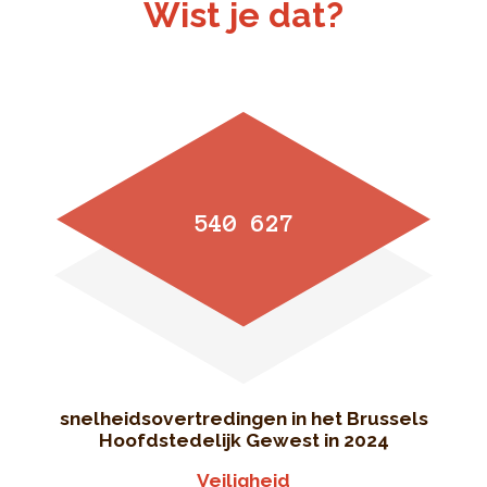
Wist je dat?
540 627
snelheidsovertredingen in het Brussels
Hoofdstedelijk Gewest in 2024
Veiligheid