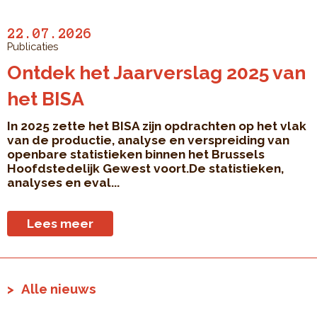
22.07.2026
Publicaties
Ontdek het Jaarverslag 2025 van
het BISA
In 2025 zette het BISA zijn opdrachten op het vlak
van de productie, analyse en verspreiding van
openbare statistieken binnen het Brussels
Hoofdstedelijk Gewest voort.De statistieken,
analyses en eval...
Lees meer
Alle nieuws