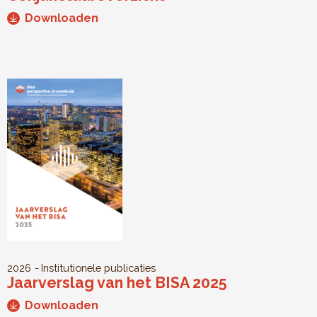
Downloaden
2026
Institutionele publicaties
Jaarverslag van het BISA 2025
Downloaden