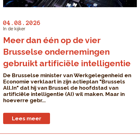
04.08.2026
In de kijker
Meer dan één op de vier
Brusselse ondernemingen
gebruikt artificiële intelligentie
De Brusselse minister van Werkgelegenheid en
Economie verklaart in zijn actieplan "Brussels
All.In" dat hij van Brussel de hoofdstad van
artificiële intelligentie (AI) wil maken. Maar in
hoeverre gebr...
Lees meer