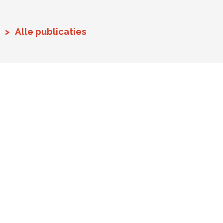
Alle publicaties