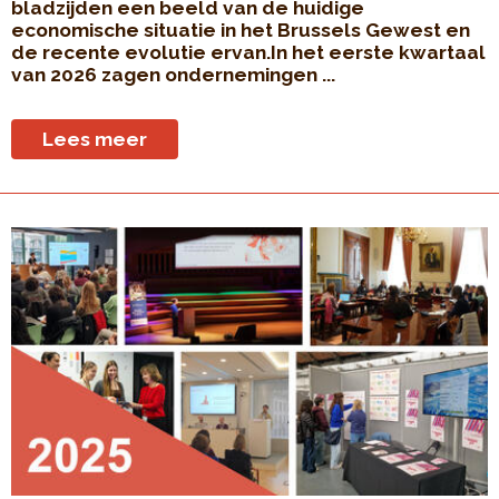
bladzijden een beeld van de huidige
economische situatie in het Brussels Gewest en
de recente evolutie ervan.In het eerste kwartaal
van 2026 zagen ondernemingen ...
Lees meer