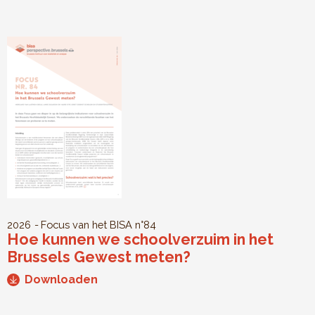
2026
Focus van het BISA
n°84
Hoe kunnen we schoolverzuim in het
Brussels Gewest meten?
Downloaden