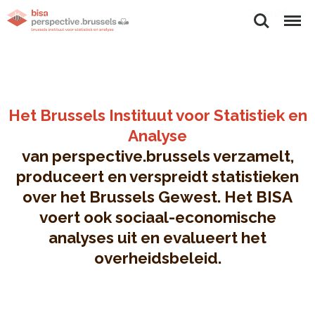
Zoeken
Menu
Het Brussels Instituut voor Statistiek en
Analyse
van perspective.brussels verzamelt,
produceert en verspreidt statistieken
over het Brussels Gewest. Het BISA
voert ook sociaal-economische
analyses uit en evalueert het
overheidsbeleid.