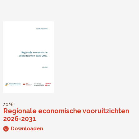
2026
Regionale economische vooruitzichten
2026-2031
Downloaden