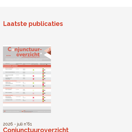
Laatste publicaties
2026 - juli
n°61
Conjunctuuroverzicht