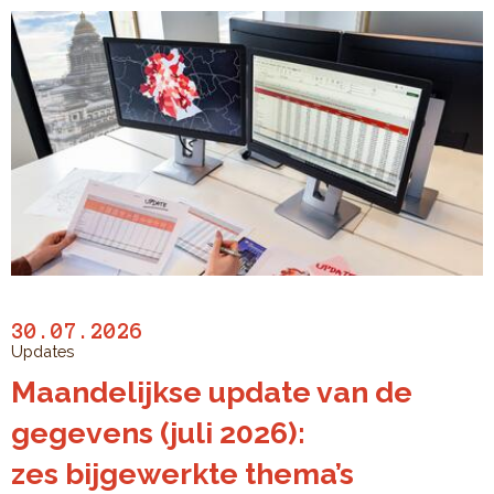
30.07.2026
Updates
Maandelijkse update van de
gegevens (juli 2026):
zes bijgewerkte thema’s