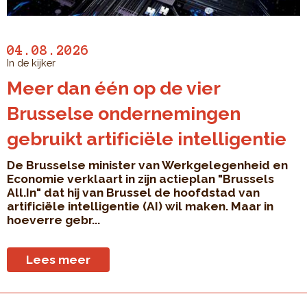
04.08.2026
In de kijker
Meer dan één op de vier
Brusselse ondernemingen
gebruikt artificiële intelligentie
De Brusselse minister van Werkgelegenheid en
Economie verklaart in zijn actieplan "Brussels
All.In" dat hij van Brussel de hoofdstad van
artificiële intelligentie (AI) wil maken. Maar in
hoeverre gebr...
Lees meer