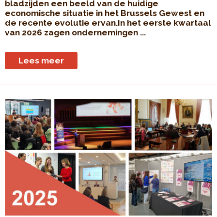
bladzijden een beeld van de huidige
economische situatie in het Brussels Gewest en
de recente evolutie ervan.In het eerste kwartaal
van 2026 zagen ondernemingen ...
Lees meer