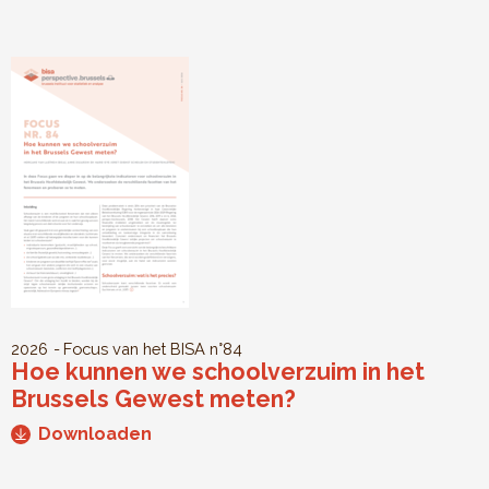
2026
Focus van het BISA
n°84
Hoe kunnen we schoolverzuim in het
Brussels Gewest meten?
Downloaden