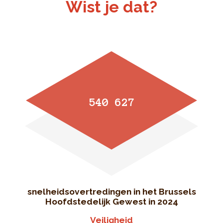
Wist je dat?
540 627
snelheidsovertredingen in het Brussels
Hoofdstedelijk Gewest in 2024
Veiligheid