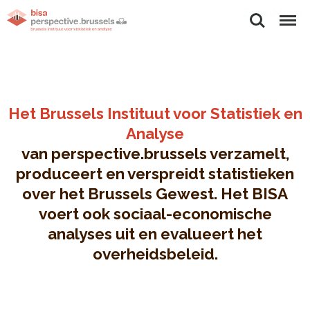
Zoeken
Menu
Het Brussels Instituut voor Statistiek en
Analyse
van perspective.brussels verzamelt,
produceert en verspreidt statistieken
over het Brussels Gewest. Het BISA
voert ook sociaal-economische
analyses uit en evalueert het
overheidsbeleid.