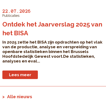
22.07.2026
Publicaties
Ontdek het Jaarverslag 2025 van
het BISA
In 2025 zette het BISA zijn opdrachten op het vlak
van de productie, analyse en verspreiding van
openbare statistieken binnen het Brussels
Hoofdstedelijk Gewest voort.De statistieken,
analyses en eval...
Lees meer
Alle nieuws