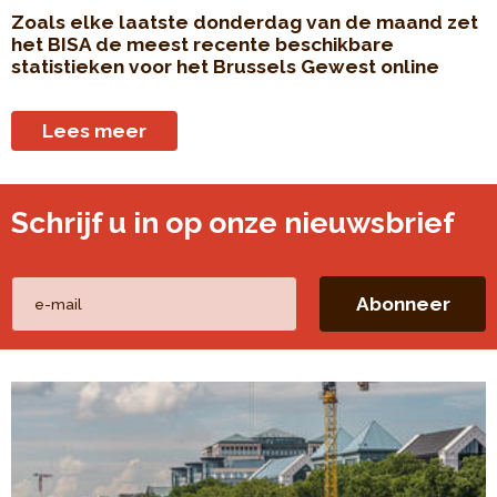
Zoals elke laatste donderdag van de maand zet
het BISA de meest recente beschikbare
statistieken voor het Brussels Gewest online
Lees meer
Schrijf u in op onze nieuwsbrief