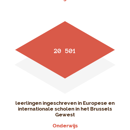
20 501
leerlingen ingeschreven in Europese en
internationale scholen in het Brussels
Gewest
Onderwijs