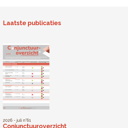
Laatste publicaties
2026 - juli
n°61
Conjunctuuroverzicht