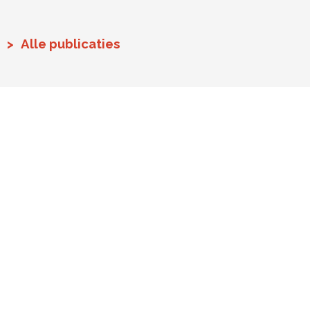
Alle publicaties