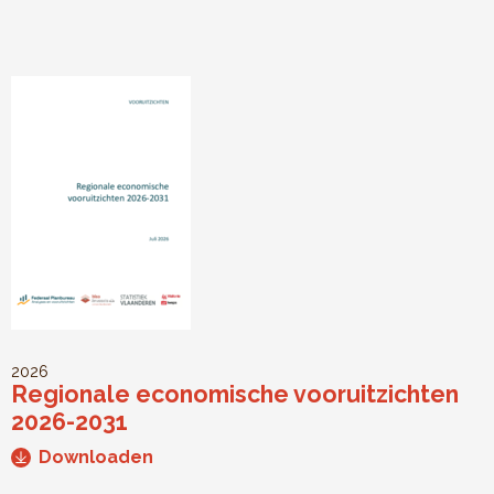
2026
Regionale economische vooruitzichten
2026-2031
Downloaden