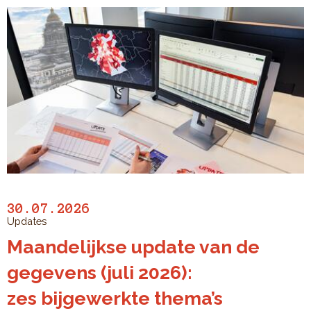
30.07.2026
Updates
Maandelijkse update van de
gegevens (juli 2026):
zes bijgewerkte thema’s