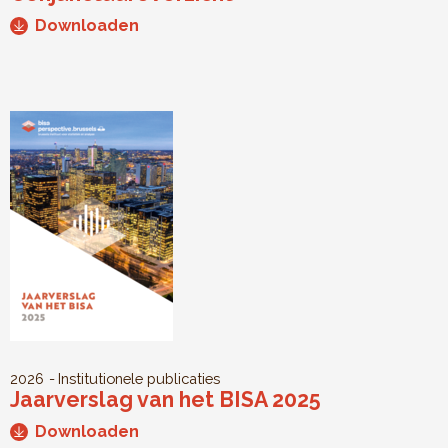
Downloaden
2026
Institutionele publicaties
Jaarverslag van het BISA 2025
Downloaden