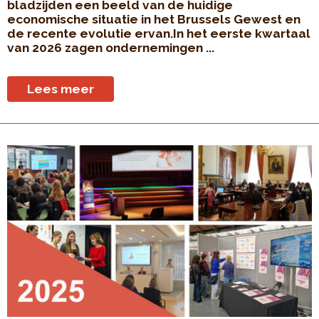
bladzijden een beeld van de huidige
economische situatie in het Brussels Gewest en
de recente evolutie ervan.In het eerste kwartaal
van 2026 zagen ondernemingen ...
Lees meer