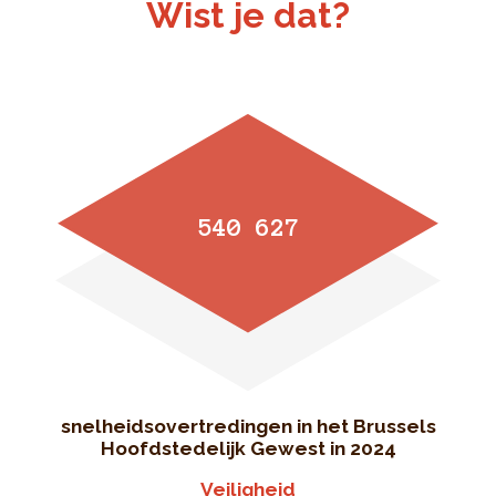
Wist je dat?
540 627
snelheidsovertredingen in het Brussels
Hoofdstedelijk Gewest in 2024
Veiligheid