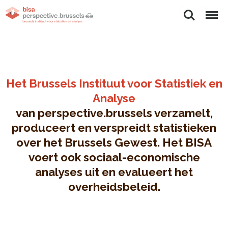
Zoeken
Menu
Het Brussels Instituut voor Statistiek en
Analyse
van perspective.brussels verzamelt,
produceert en verspreidt statistieken
over het Brussels Gewest. Het BISA
voert ook sociaal-economische
analyses uit en evalueert het
overheidsbeleid.