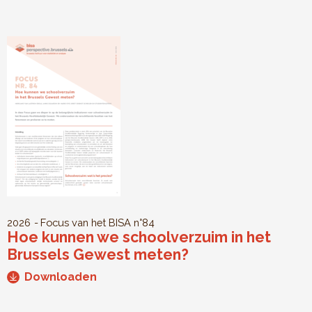
2026
Focus van het BISA
n°84
Hoe kunnen we schoolverzuim in het
Brussels Gewest meten?
Downloaden