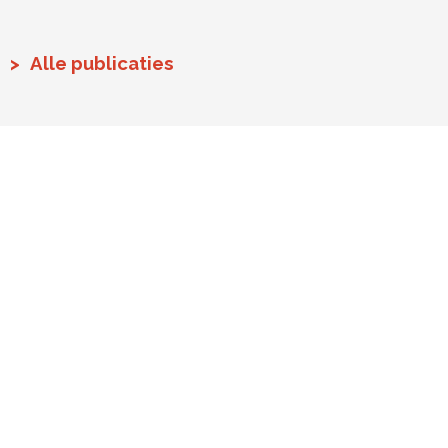
Alle publicaties