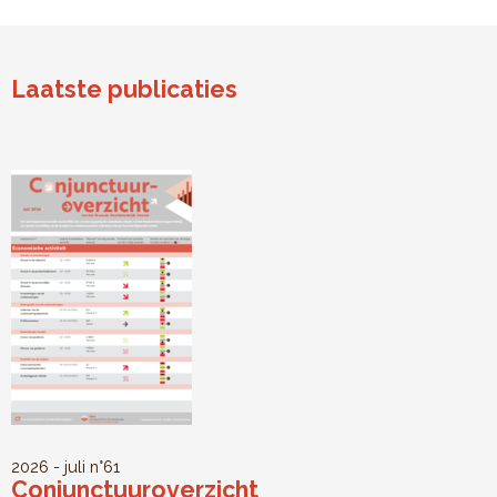
Laatste publicaties
2026 - juli
n°61
Conjunctuuroverzicht