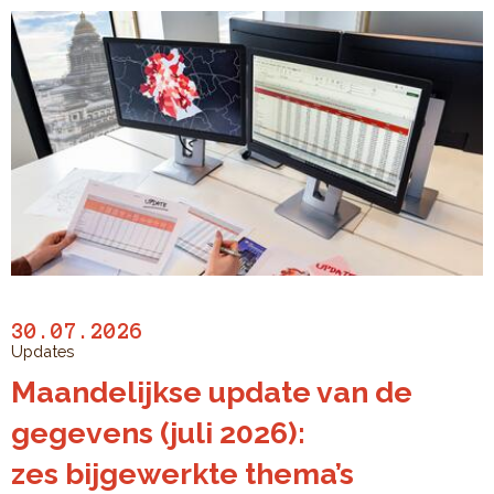
30.07.2026
Updates
Maandelijkse update van de
gegevens (juli 2026):
zes bijgewerkte thema’s