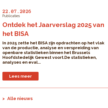
22.07.2026
Publicaties
Ontdek het Jaarverslag 2025 van
het BISA
In 2025 zette het BISA zijn opdrachten op het vlak
van de productie, analyse en verspreiding van
openbare statistieken binnen het Brussels
Hoofdstedelijk Gewest voort.De statistieken,
analyses en eval...
Lees meer
Alle nieuws