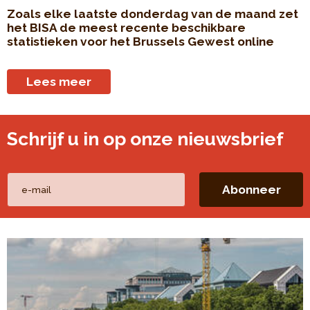
Zoals elke laatste donderdag van de maand zet
het BISA de meest recente beschikbare
statistieken voor het Brussels Gewest online
Lees meer
Schrijf u in op onze nieuwsbrief