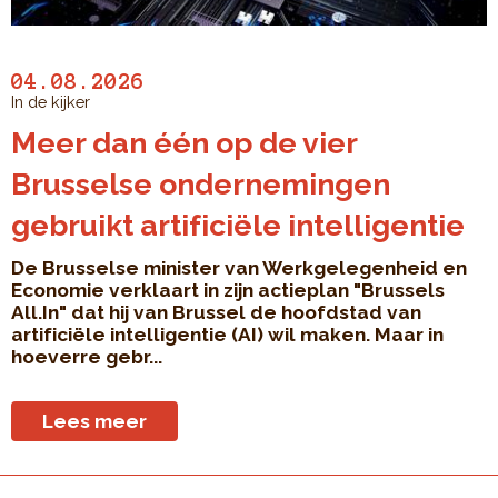
04.08.2026
In de kijker
Meer dan één op de vier
Brusselse ondernemingen
gebruikt artificiële intelligentie
De Brusselse minister van Werkgelegenheid en
Economie verklaart in zijn actieplan "Brussels
All.In" dat hij van Brussel de hoofdstad van
artificiële intelligentie (AI) wil maken. Maar in
hoeverre gebr...
Lees meer