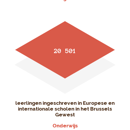
20 501
leerlingen ingeschreven in Europese en
internationale scholen in het Brussels
Gewest
Onderwijs