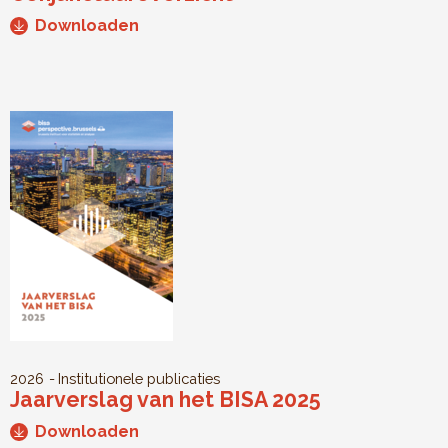
Downloaden
2026
Institutionele publicaties
Jaarverslag van het BISA 2025
Downloaden