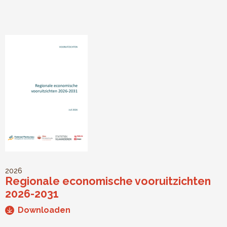
2026
Regionale economische vooruitzichten
2026-2031
Downloaden