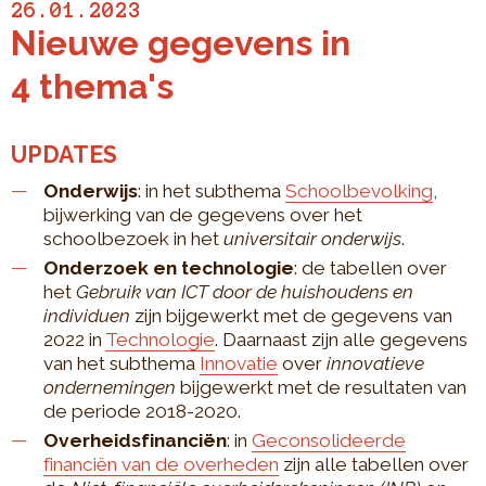
26.01.2023
Nieuwe gegevens in
4 thema's
UPDATES
Onderwijs
: in het subthema
Schoolbevolking
,
bijwerking van de gegevens over het
schoolbezoek in het
universitair onderwijs
.
Onderzoek en technologie
: de tabellen over
het
Gebruik van ICT door de huishoudens en
individuen
zijn bijgewerkt met de gegevens van
2022 in
Technologie
. Daarnaast zijn alle gegevens
van het subthema
Innovatie
over
innovatieve
ondernemingen
bijgewerkt met de resultaten van
de periode 2018-2020.
Overheidsfinanciën
: in
Geconsolideerde
financiën van de overheden
zijn alle tabellen over