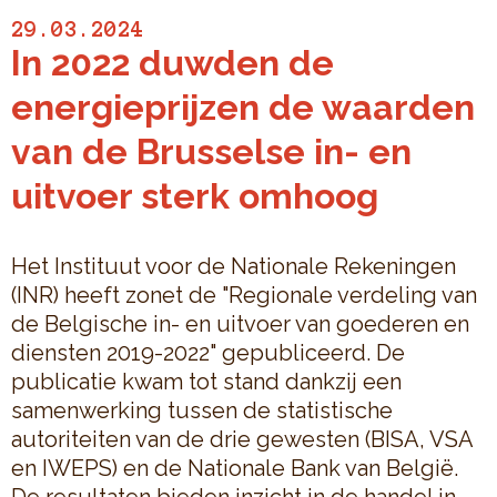
29.03.2024
In 2022 duwden de
energieprijzen de waarden
van de Brusselse in- en
uitvoer sterk omhoog
Het Instituut voor de Nationale Rekeningen
(INR) heeft zonet de "Regionale verdeling van
de Belgische in- en uitvoer van goederen en
diensten 2019-2022" gepubliceerd. De
publicatie kwam tot stand dankzij een
samenwerking tussen de statistische
autoriteiten van de drie gewesten (BISA, VSA
en IWEPS) en de Nationale Bank van België.