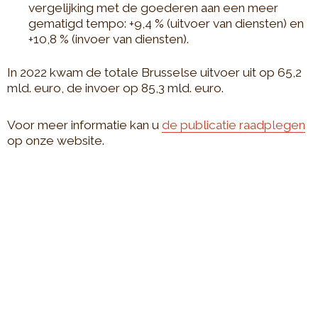
vergelijking met de goederen aan een meer
gematigd tempo: +9,4 % (uitvoer van diensten) en
+10,8 % (invoer van diensten).
In 2022 kwam de totale Brusselse uitvoer uit op 65,2
mld. euro, de invoer op 85,3 mld. euro.
Voor meer informatie kan u
de publicatie raadplegen
op onze website.