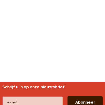
Schrijf u in op onze nieuwsbrief