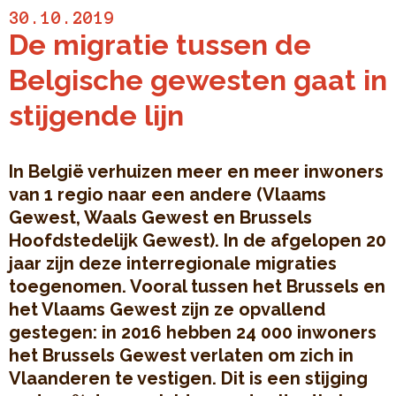
30.10.2019
De migratie tussen de
Belgische gewesten gaat in
stijgende lijn
In België verhuizen meer en meer inwoners
van 1 regio naar een andere (Vlaams
Gewest, Waals Gewest en Brussels
Hoofdstedelijk Gewest). In de afgelopen 20
jaar zijn deze interregionale migraties
toegenomen. Vooral tussen het Brussels en
het Vlaams Gewest zijn ze opvallend
gestegen: in 2016 hebben 24 000 inwoners
het Brussels Gewest verlaten om zich in
Vlaanderen te vestigen. Dit is een stijging