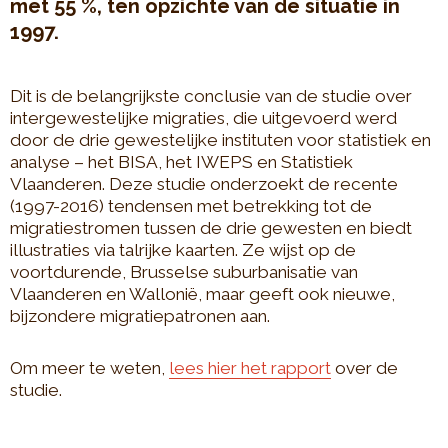
met 55 %, ten opzichte van de situatie in
1997.
Dit is de belangrijkste conclusie van de studie over
intergewestelijke migraties, die uitgevoerd werd
door de drie gewestelijke instituten voor statistiek en
analyse – het BISA, het IWEPS en Statistiek
Vlaanderen. Deze studie onderzoekt de recente
(1997-2016) tendensen met betrekking tot de
migratiestromen tussen de drie gewesten en biedt
illustraties via talrijke kaarten. Ze wijst op de
voortdurende, Brusselse suburbanisatie van
Vlaanderen en Wallonië, maar geeft ook nieuwe,
bijzondere migratiepatronen aan.
Om meer te weten,
lees hier het rapport
over de
studie.