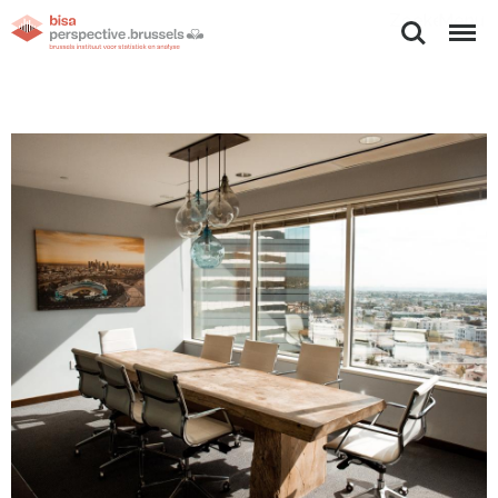
Zoeken
Menu