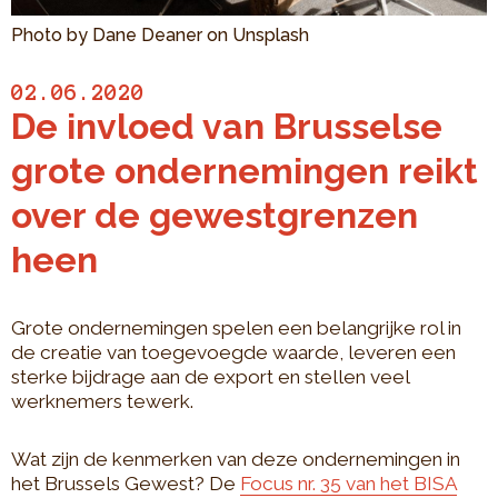
Photo by Dane Deaner on Unsplash
02.06.2020
De invloed van Brusselse
grote ondernemingen reikt
over de gewestgrenzen
heen
Grote ondernemingen spelen een belangrijke rol in
de creatie van toegevoegde waarde, leveren een
sterke bijdrage aan de export en stellen veel
werknemers tewerk.
Wat zijn de kenmerken van deze ondernemingen in
het Brussels Gewest? De
Focus nr. 35 van het BISA