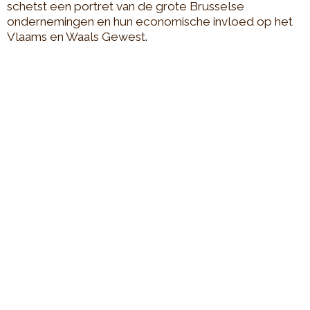
schetst een portret van de grote Brusselse
ondernemingen en hun economische invloed op het
Vlaams en Waals Gewest.