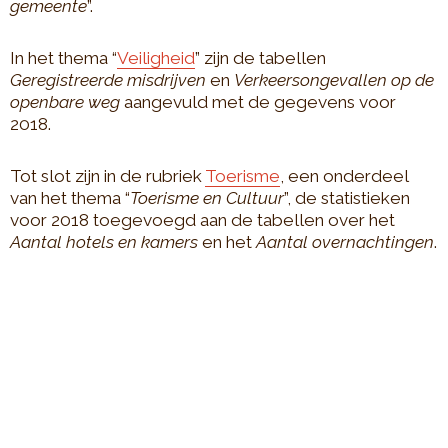
gemeente
”.
In het thema “
Veiligheid
” zijn de tabellen
Geregistreerde misdrijven
en
Verkeersongevallen op de
openbare weg
aangevuld met de gegevens voor
2018.
Tot slot zijn in de rubriek
Toerisme
, een onderdeel
van het thema “
Toerisme en Cultuur
”, de statistieken
voor 2018 toegevoegd aan de tabellen over het
Aantal hotels en kamers
en het
Aantal overnachtingen
.