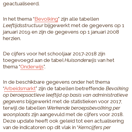
geactualiseerd.
In het thema “
Bevolking
” zijn alle tabellen
Leeftijdsstructuur
bijgewerkt met de gegevens op 1
januari 2019 en zijn de gegevens op 1 januari 2008
herzien.
De cijfers voor het schooljaar 2017-2018 zijn
toegevoegd aan de tabel
Huisonderwijs
van het
thema “
Onderwijs
”.
In de beschikbare gegevens onder het thema
“
Arbeidsmarkt
” zijn de tabellen betreffende
Bevolking
op beroepsactieve leeftijd op basis van administratieve
gegevens
bijgewerkt met de statistieken voor 2017,
terwijl de tabellen
Werkende beroepsbevolking per
woonplaats
zijn aangevuld met de cijfers voor 2018.
Deze update heeft ook geleid tot een actualisering
van de indicatoren op dit vlak in “
Kerncijfers per