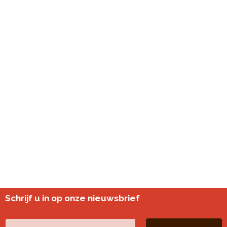
Schrijf u in op onze nieuwsbrief