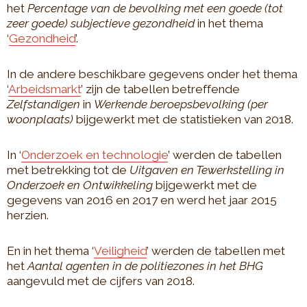
het
Percentage van de bevolking met een goede (tot
zeer goede) subjectieve gezondheid
in het thema
‘
Gezondheid
’.
In de andere beschikbare gegevens onder het thema
‘
Arbeidsmarkt
’ zijn de tabellen betreffende
Zelfstandigen
in
Werkende beroepsbevolking (per
woonplaats)
bijgewerkt met de statistieken van 2018.
In ‘
Onderzoek en technologie
’ werden de tabellen
met betrekking tot de
Uitgaven en Tewerkstelling in
Onderzoek en Ontwikkeling
bijgewerkt met de
gegevens van 2016 en 2017 en werd het jaar 2015
herzien.
En in het thema ‘
Veiligheid
’ werden de tabellen met
het
Aantal agenten in de politiezones in het BHG
aangevuld met de cijfers van 2018.