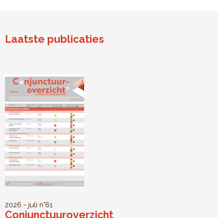
Laatste publicaties
2026 - juli
n°61
Conjunctuuroverzicht