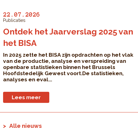
22.07.2026
Publicaties
Ontdek het Jaarverslag 2025 van
het BISA
In 2025 zette het BISA zijn opdrachten op het vlak
van de productie, analyse en verspreiding van
openbare statistieken binnen het Brussels
Hoofdstedelijk Gewest voort.De statistieken,
analyses en eval...
Lees meer
Alle nieuws