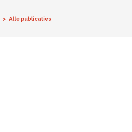
Alle publicaties