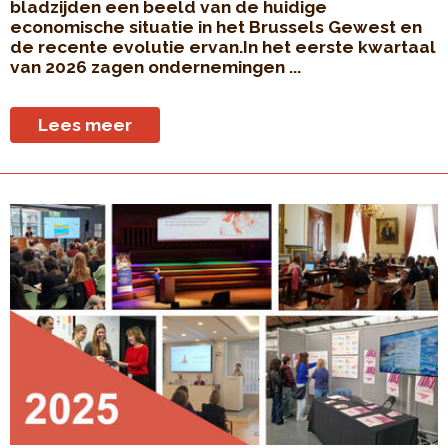
bladzijden een beeld van de huidige
economische situatie in het Brussels Gewest en
de recente evolutie ervan.In het eerste kwartaal
van 2026 zagen ondernemingen ...
Lees meer