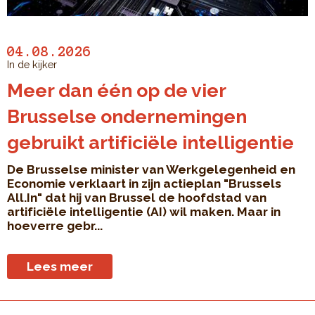
04.08.2026
In de kijker
Meer dan één op de vier
Brusselse ondernemingen
gebruikt artificiële intelligentie
De Brusselse minister van Werkgelegenheid en
Economie verklaart in zijn actieplan "Brussels
All.In" dat hij van Brussel de hoofdstad van
artificiële intelligentie (AI) wil maken. Maar in
hoeverre gebr...
Lees meer