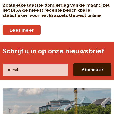
Zoals elke laatste donderdag van de maand zet
het BISA de meest recente beschikbare
statistieken voor het Brussels Gewest online
Lees meer
Schrijf u in op onze nieuwsbrief