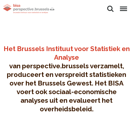
Zoeken
Menu
Het Brussels Instituut voor Statistiek en
Analyse
van perspective.brussels verzamelt,
produceert en verspreidt statistieken
over het Brussels Gewest. Het BISA
voert ook sociaal-economische
analyses uit en evalueert het
overheidsbeleid.