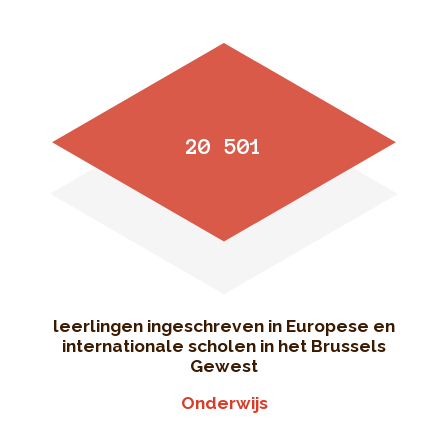
20 501
leerlingen ingeschreven in Europese en
internationale scholen in het Brussels
Gewest
Onderwijs