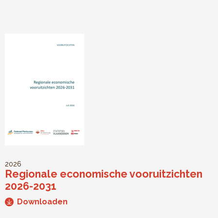
2026
Regionale economische vooruitzichten
2026-2031
Downloaden