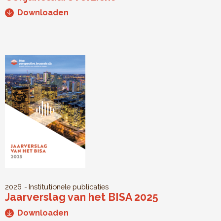
Downloaden
2026
Institutionele publicaties
Jaarverslag van het BISA 2025
Downloaden