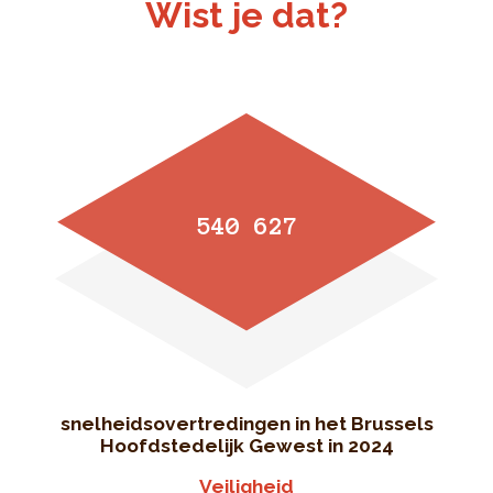
Wist je dat?
540 627
snelheidsovertredingen in het Brussels
Hoofdstedelijk Gewest in 2024
Veiligheid