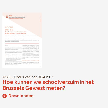
2026
Focus van het BISA
n°84
Hoe kunnen we schoolverzuim in het
Brussels Gewest meten?
Downloaden