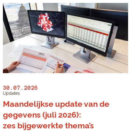
30.07.2026
Updates
Maandelijkse update van de
gegevens (juli 2026):
zes bijgewerkte thema’s