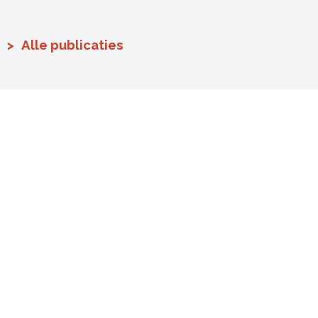
Alle publicaties