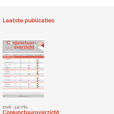
Laatste publicaties
2026 - juli
n°61
Conjunctuuroverzicht