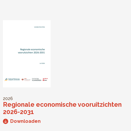
2026
Regionale economische vooruitzichten
2026-2031
Downloaden