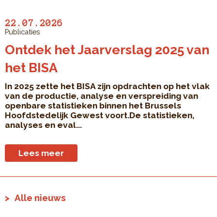
22.07.2026
Publicaties
Ontdek het Jaarverslag 2025 van
het BISA
In 2025 zette het BISA zijn opdrachten op het vlak
van de productie, analyse en verspreiding van
openbare statistieken binnen het Brussels
Hoofdstedelijk Gewest voort.De statistieken,
analyses en eval...
Lees meer
Alle nieuws