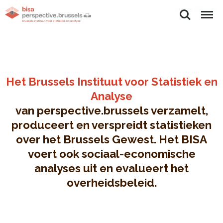
Zoeken
Menu
Het Brussels Instituut voor Statistiek en
Analyse
van perspective.brussels verzamelt,
produceert en verspreidt statistieken
over het Brussels Gewest. Het BISA
voert ook sociaal-economische
analyses uit en evalueert het
overheidsbeleid.