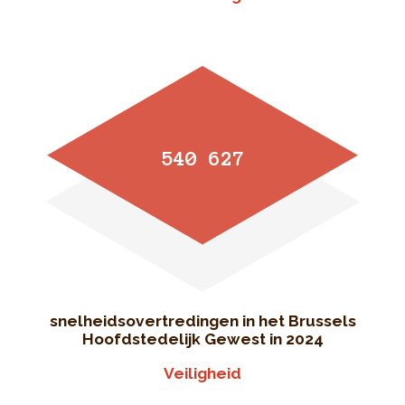
540 627
snelheidsovertredingen in het Brussels
Hoofdstedelijk Gewest in 2024
Veiligheid