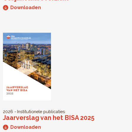
Downloaden
2026
Institutionele publicaties
Jaarverslag van het BISA 2025
Downloaden