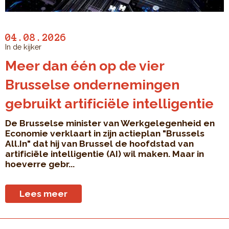
04.08.2026
In de kijker
Meer dan één op de vier
Brusselse ondernemingen
gebruikt artificiële intelligentie
De Brusselse minister van Werkgelegenheid en
Economie verklaart in zijn actieplan "Brussels
All.In" dat hij van Brussel de hoofdstad van
artificiële intelligentie (AI) wil maken. Maar in
hoeverre gebr...
Lees meer