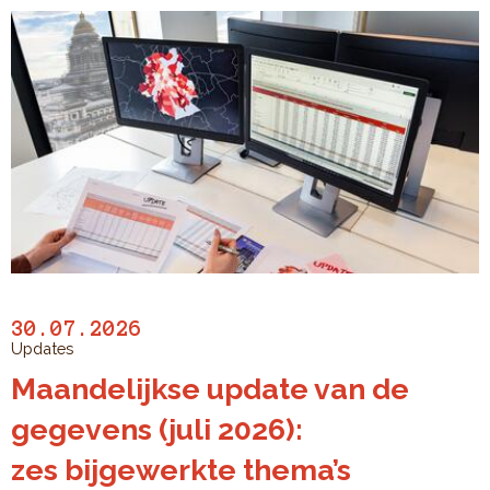
30.07.2026
Updates
Maandelijkse update van de
gegevens (juli 2026):
zes bijgewerkte thema’s