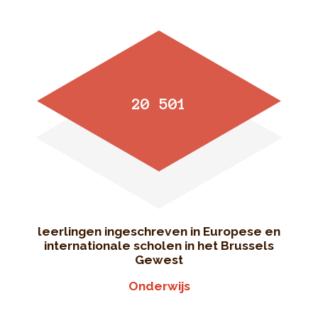
20 501
leerlingen ingeschreven in Europese en
internationale scholen in het Brussels
Gewest
Onderwijs