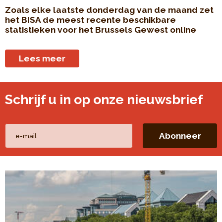
Zoals elke laatste donderdag van de maand zet
het BISA de meest recente beschikbare
statistieken voor het Brussels Gewest online
Lees meer
Schrijf u in op onze nieuwsbrief