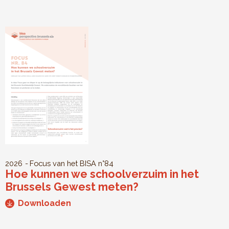
2026
Focus van het BISA
n°84
Hoe kunnen we schoolverzuim in het
Brussels Gewest meten?
Downloaden